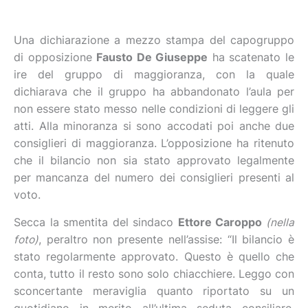
Una dichiarazione a mezzo stampa del capogruppo
di opposizione
Fausto De Giuseppe
ha scatenato le
ire del gruppo di maggioranza, con la quale
dichiarava che il gruppo ha abbandonato l’aula per
non essere stato messo nelle condizioni di leggere gli
atti. Alla minoranza si sono accodati poi anche due
consiglieri di maggioranza. L’opposizione ha ritenuto
che il bilancio non sia stato approvato legalmente
per mancanza del numero dei consiglieri presenti al
voto.
Secca la smentita del sindaco
Ettore Caroppo
(nella
foto)
, peraltro non presente nell’assise: “Il bilancio è
stato regolarmente approvato. Questo è quello che
conta, tutto il resto sono solo chiacchiere. Leggo con
sconcertante meraviglia quanto riportato su un