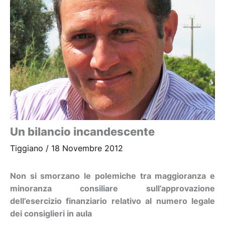
Un bilancio incandescente
Tiggiano
/
18 Novembre 2012
Non si smorzano le polemiche tra maggioranza e
minoranza consiliare sull’approvazione
dell’esercizio finanziario relativo al numero legale
dei consiglieri in aula