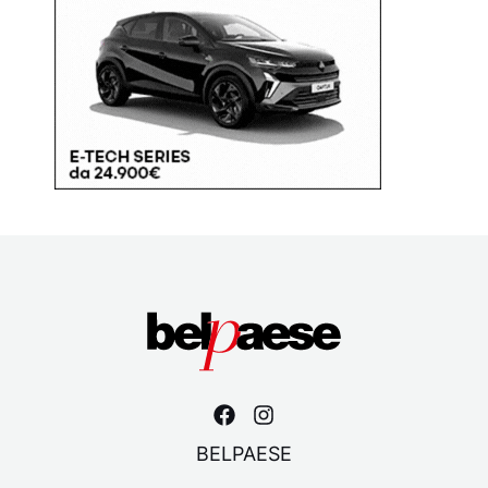
BELPAESE