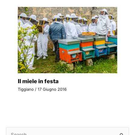
Il miele in festa
Tiggiano
/
17 Giugno 2016