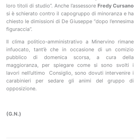
loro titoli di studio”. Anche l’assessore
Fredy Cursano
si è schierato contro il capogruppo di minoranza e ha
chiesto le dimissioni di De Giuseppe “dopo l’ennesima
figuraccia”.
Il clima politico-amministrativo a Minervino rimane
infuocato, tant’è che in occasione di un comizio
pubblico di domenica scorsa, a cura della
maggioranza, per spiegare come si sono svolti i
lavori nell’ultimo Consiglio, sono dovuti intervenire i
carabinieri per sedare gli animi del gruppo di
opposizione.
(G.N.)