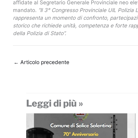
affidate al Segretario Generale Provinciale neo ele
mandato.
“Il 3° Congresso Provinciale UIL Polizia 
rappresenta un momento di confronto, partecipazion
storico che richiede unità, competenza e forte rap
della Polizia di Stato”.
←
Articolo precedente
Leggi di più »