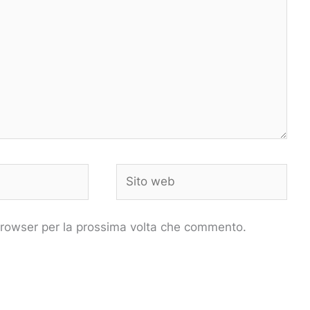
Sito
web
 browser per la prossima volta che commento.