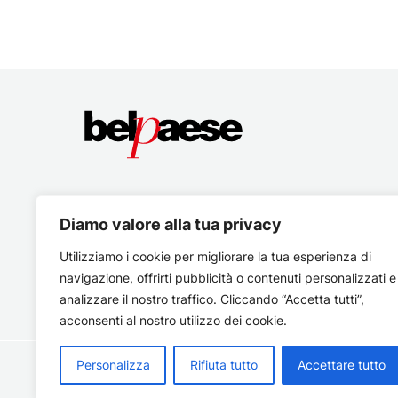
Diamo valore alla tua privacy
Utilizziamo i cookie per migliorare la tua esperienza di
navigazione, offrirti pubblicità o contenuti personalizzati e
analizzare il nostro traffico. Cliccando “Accetta tutti”,
acconsenti al nostro utilizzo dei cookie.
Personalizza
Rifiuta tutto
Accettare tutto
Copyright © 2026 Belpaese | Periodico d'informazione del