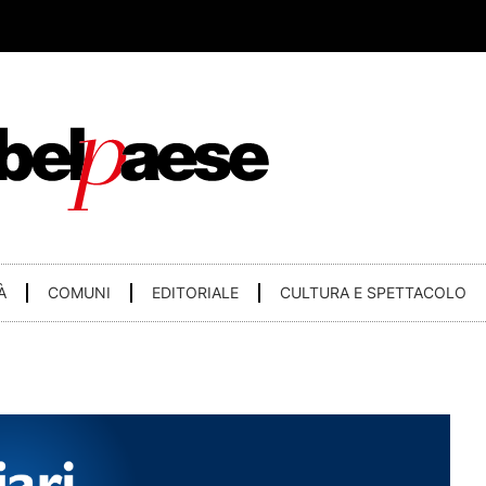
À
COMUNI
EDITORIALE
CULTURA E SPETTACOLO