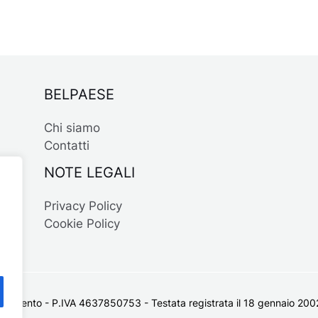
BELPAESE
Chi siamo
Contatti
NOTE LEGALI
Privacy Policy
Cookie Policy
 Salento - P.IVA 4637850753 - Testata registrata il 18 gennaio 2002 