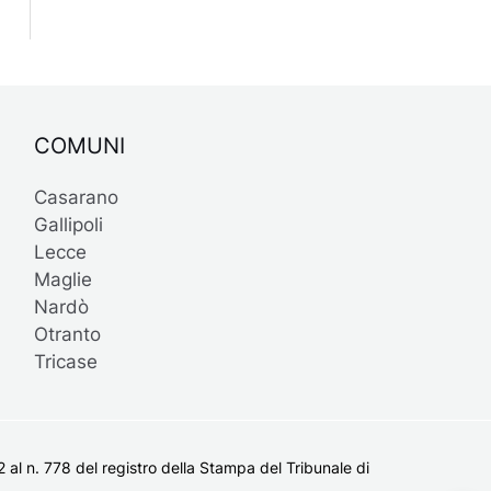
COMUNI
Casarano
Gallipoli
Lecce
Maglie
Nardò
Otranto
Tricase
al n. 778 del registro della Stampa del Tribunale di