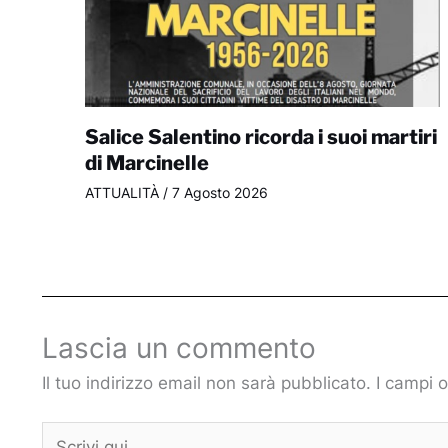
Salice Salentino ricorda i suoi martiri
di Marcinelle
ATTUALITÀ
/
7 Agosto 2026
Lascia un commento
Il tuo indirizzo email non sarà pubblicato.
I campi 
Scrivi