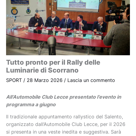
Tutto pronto per il Rally delle
Luminarie di Scorrano
SPORT
/
28 Marzo 2026
/
Lascia un commento
All’Automobile Club Lecce presentato l’evento in
programma a giugno
Il tradizionale appuntamento rallystico del Salento,
organizzato dall’Automobile Club Lecce, per il 2026
si presenta in una veste inedita e suggestiva. Sarà