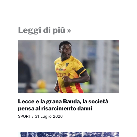
Leggi di più »
Lecce e la grana Banda, la società
pensa al risarcimento danni
SPORT
/
31 Luglio 2026