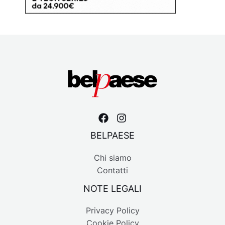
BELPAESE
Chi siamo
Contatti
NOTE LEGALI
Privacy Policy
Cookie Policy