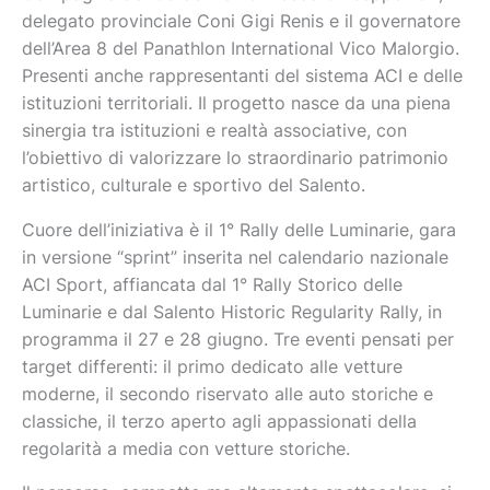
delegato provinciale Coni Gigi Renis e il governatore
dell’Area 8 del Panathlon International Vico Malorgio.
Presenti anche rappresentanti del sistema ACI e delle
istituzioni territoriali. Il progetto nasce da una piena
sinergia tra istituzioni e realtà associative, con
l’obiettivo di valorizzare lo straordinario patrimonio
artistico, culturale e sportivo del Salento.
Cuore dell’iniziativa è il 1° Rally delle Luminarie, gara
in versione “sprint” inserita nel calendario nazionale
ACI Sport, affiancata dal 1° Rally Storico delle
Luminarie e dal Salento Historic Regularity Rally, in
programma il 27 e 28 giugno. Tre eventi pensati per
target differenti: il primo dedicato alle vetture
moderne, il secondo riservato alle auto storiche e
classiche, il terzo aperto agli appassionati della
regolarità a media con vetture storiche.