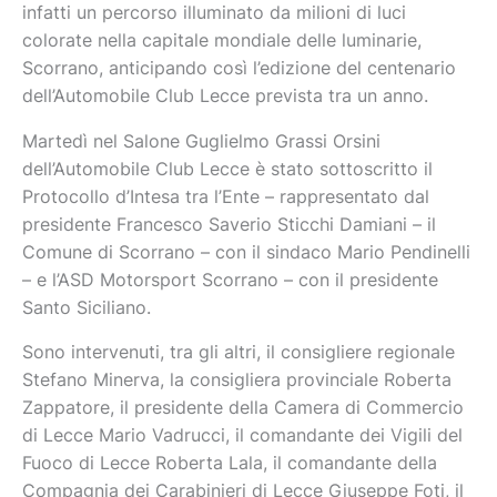
infatti un percorso illuminato da milioni di luci
colorate nella capitale mondiale delle luminarie,
Scorrano, anticipando così l’edizione del centenario
dell’Automobile Club Lecce prevista tra un anno.
Martedì nel Salone Guglielmo Grassi Orsini
dell’Automobile Club Lecce è stato sottoscritto il
Protocollo d’Intesa tra l’Ente – rappresentato dal
presidente Francesco Saverio Sticchi Damiani – il
Comune di Scorrano – con il sindaco Mario Pendinelli
– e l’ASD Motorsport Scorrano – con il presidente
Santo Siciliano.
Sono intervenuti, tra gli altri, il consigliere regionale
Stefano Minerva, la consigliera provinciale Roberta
Zappatore, il presidente della Camera di Commercio
di Lecce Mario Vadrucci, il comandante dei Vigili del
Fuoco di Lecce Roberta Lala, il comandante della
Compagnia dei Carabinieri di Lecce Giuseppe Foti, il