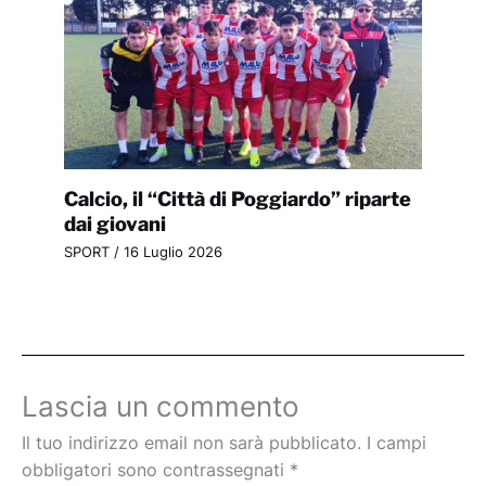
Calcio, il “Città di Poggiardo” riparte
dai giovani
SPORT
/
16 Luglio 2026
Lascia un commento
Il tuo indirizzo email non sarà pubblicato.
I campi
obbligatori sono contrassegnati
*