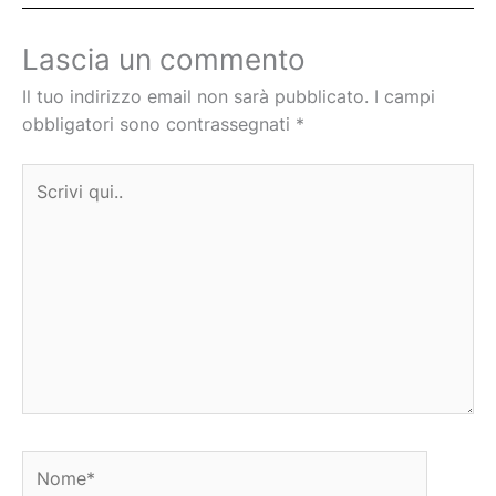
Lascia un commento
Il tuo indirizzo email non sarà pubblicato.
I campi
obbligatori sono contrassegnati
*
Scrivi
qui..
Nome*