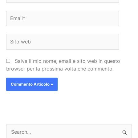
Email*
Sito
web
Salva il mio nome, email e sito web in questo
browser per la prossima volta che commento.
C