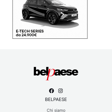
BELPAESE
Chi siamo