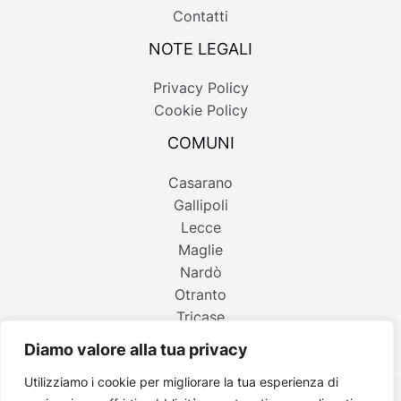
Contatti
NOTE LEGALI
Privacy Policy
Cookie Policy
COMUNI
Casarano
Gallipoli
Lecce
Maglie
Nardò
Otranto
Tricase
Diamo valore alla tua privacy
Utilizziamo i cookie per migliorare la tua esperienza di