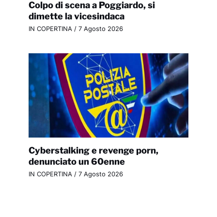
Colpo di scena a Poggiardo, si
dimette la vicesindaca
IN COPERTINA
/
7 Agosto 2026
Cyberstalking e revenge porn,
denunciato un 60enne
IN COPERTINA
/
7 Agosto 2026