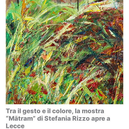
Tra il gesto e il colore, la mostra
“Mātram” di Stefania Rizzo apre a
Lecce