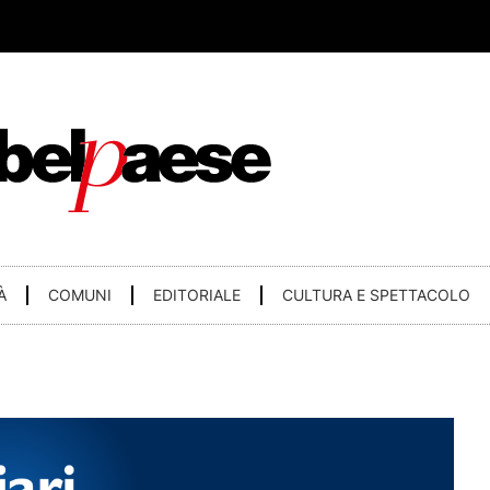
À
COMUNI
EDITORIALE
CULTURA E SPETTACOLO