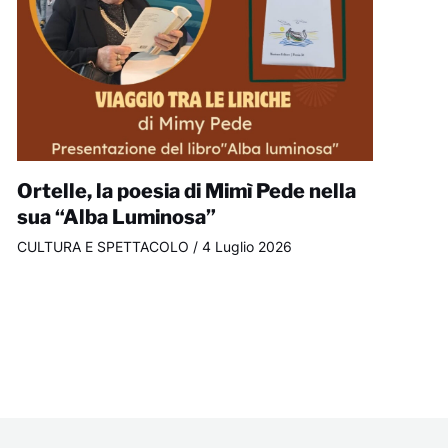
Ortelle, la poesia di Mimì Pede nella
sua “Alba Luminosa”
CULTURA E SPETTACOLO
/
4 Luglio 2026