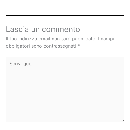
Lascia un commento
Il tuo indirizzo email non sarà pubblicato.
I campi
obbligatori sono contrassegnati
*
Scrivi
qui..