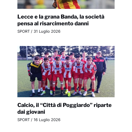
Lecce e la grana Banda, la società
pensa al risarcimento danni
SPORT
/
31 Luglio 2026
Calcio, il “Città di Poggiardo” riparte
dai giovani
SPORT
/
16 Luglio 2026