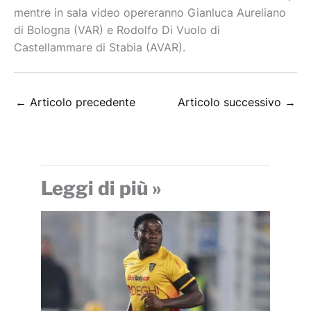
mentre in sala video opereranno Gianluca Aureliano
di Bologna (VAR) e Rodolfo Di Vuolo di
Castellammare di Stabia (AVAR).
←
Articolo precedente
Articolo successivo
→
Leggi di più »