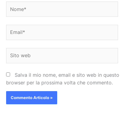
Nome*
Email*
Sito
web
Salva il mio nome, email e sito web in questo
browser per la prossima volta che commento.