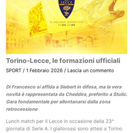
Torino-Lecce, le formazioni ufficiali
SPORT
/
1 Febbraio 2026
/
Lascia un commento
Di Francesco si affida a Siebert in difesa, ma la vera
novità è rappresentata da Cheddira, preferito a Stulic.
Gara fondamentale per allontanarsi dalla zona
retrocessione
Lunch match per il Lecce in occasione della 23^
giornata di Serie A. I giallorossi sono attesi a Torino