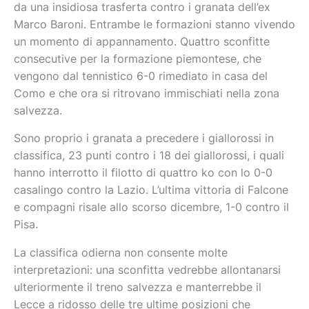
da una insidiosa trasferta contro i granata dell’ex
Marco Baroni. Entrambe le formazioni stanno vivendo
un momento di appannamento. Quattro sconfitte
consecutive per la formazione piemontese, che
vengono dal tennistico 6-0 rimediato in casa del
Como e che ora si ritrovano immischiati nella zona
salvezza.
Sono proprio i granata a precedere i giallorossi in
classifica, 23 punti contro i 18 dei giallorossi, i quali
hanno interrotto il filotto di quattro ko con lo 0-0
casalingo contro la Lazio. L’ultima vittoria di Falcone
e compagni risale allo scorso dicembre, 1-0 contro il
Pisa.
La classifica odierna non consente molte
interpretazioni: una sconfitta vedrebbe allontanarsi
ulteriormente il treno salvezza e manterrebbe il
Lecce a ridosso delle tre ultime posizioni che