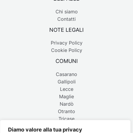
Chi siamo
Contatti
NOTE LEGALI
Privacy Policy
Cookie Policy
COMUNI
Casarano
Gallipoli
Lecce
Maglie
Nardò
Otranto
Tricase
Diamo valore alla tua privacy