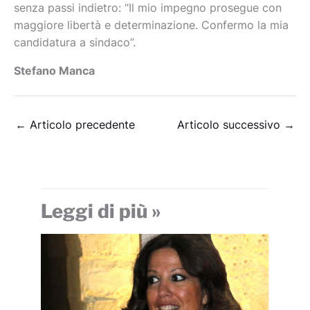
senza passi indietro: “Il mio impegno prosegue con
maggiore libertà e determinazione. Confermo la mia
candidatura a sindaco”.
Stefano Manca
←
Articolo precedente
Articolo successivo
→
Leggi di più »