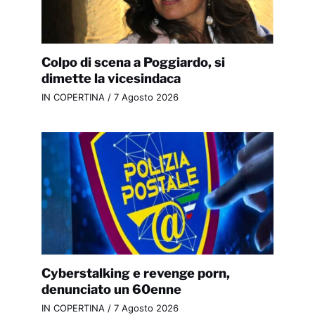
Colpo di scena a Poggiardo, si
dimette la vicesindaca
IN COPERTINA
/
7 Agosto 2026
Cyberstalking e revenge porn,
denunciato un 60enne
IN COPERTINA
/
7 Agosto 2026