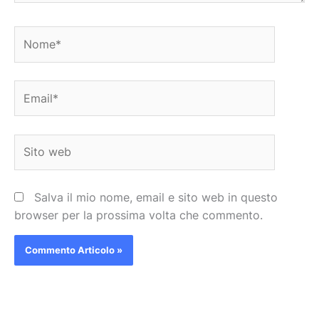
Nome*
Email*
Sito
web
Salva il mio nome, email e sito web in questo
browser per la prossima volta che commento.