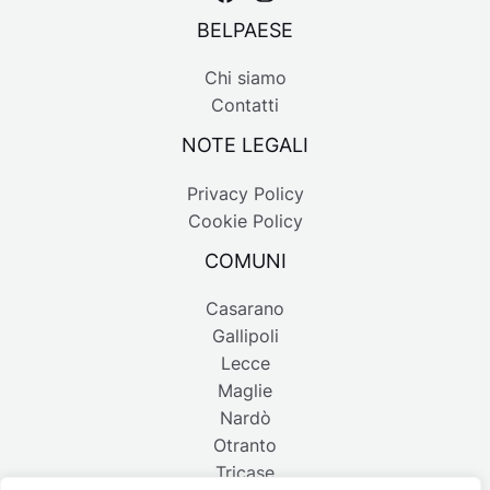
BELPAESE
Chi siamo
Contatti
NOTE LEGALI
Privacy Policy
Cookie Policy
COMUNI
Casarano
Gallipoli
Lecce
Maglie
Nardò
Otranto
Tricase