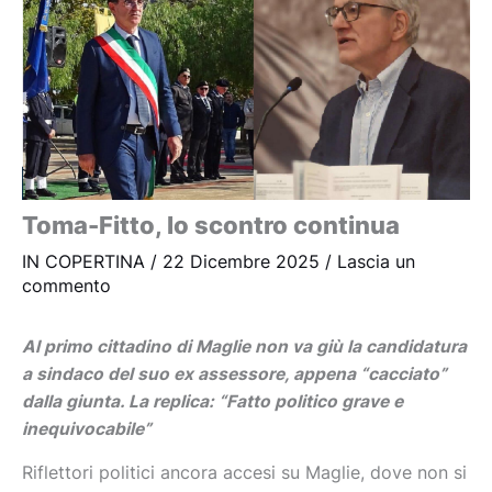
Toma-Fitto, lo scontro continua
IN COPERTINA
/
22 Dicembre 2025
/
Lascia un
commento
Al primo cittadino di Maglie non va giù la candidatura
a sindaco del suo ex assessore, appena “cacciato”
dalla giunta. La replica: “Fatto politico grave e
inequivocabile”
Riflettori politici ancora accesi su Maglie, dove non si