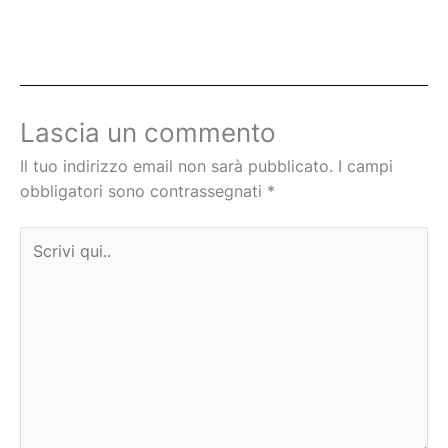
Lascia un commento
Il tuo indirizzo email non sarà pubblicato.
I campi
obbligatori sono contrassegnati
*
Scrivi
qui..