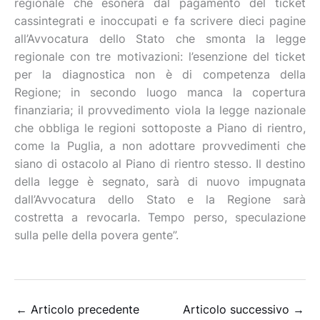
regionale che esonera dal pagamento del ticket
cassintegrati e inoccupati e fa scrivere dieci pagine
all’Avvocatura dello Stato che smonta la legge
regionale con tre motivazioni: l’esenzione del ticket
per la diagnostica non è di competenza della
Regione; in secondo luogo manca la copertura
finanziaria; il provvedimento viola la legge nazionale
che obbliga le regioni sottoposte a Piano di rientro,
come la Puglia, a non adottare provvedimenti che
siano di ostacolo al Piano di rientro stesso. Il destino
della legge è segnato, sarà di nuovo impugnata
dall’Avvocatura dello Stato e la Regione sarà
costretta a revocarla. Tempo perso, speculazione
sulla pelle della povera gente”.
←
Articolo precedente
Articolo successivo
→