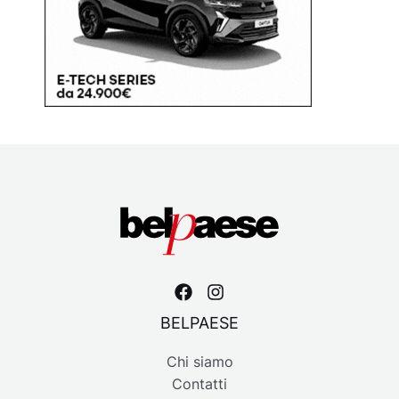
BELPAESE
Chi siamo
Contatti