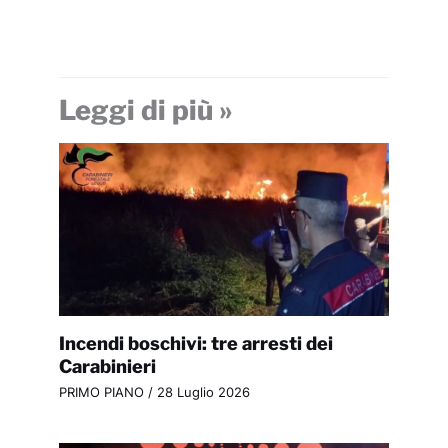
Leggi di più »
Incendi boschivi: tre arresti dei
Carabinieri
PRIMO PIANO
/
28 Luglio 2026