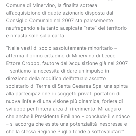
Comune di Minervino, la finalità sottesa
all’acquisizione di quote azionarie disposta dal
Consiglio Comunale nel 2007 sta palesemente
naufragando e la tanto auspicata “rete” del territorio
è rimasta solo sulla carta.
“Nelle vesti di socio assolutamente minoritario –
afferma il primo cittadino di Minervino di Lecce,
Ettore Croppo, fautore dell’acquisizione già nel 2007
– sentiamo la necessità di dare un impulso in
direzione della modifica dell’attuale assetto
societario di Terme di Santa Cesarea Spa, una spinta
alla partecipazione di soggetti privati portatori di
nuova linfa e di una visione più dinamica, foriera di
sviluppo per l’intera area di riferimento. Mi auguro
che anche il Presidente Emiliano – conclude il sindaco
– si accorga che esiste una potenzialità inespressa e
che la stessa Regione Puglia tende a sottovalutare”.