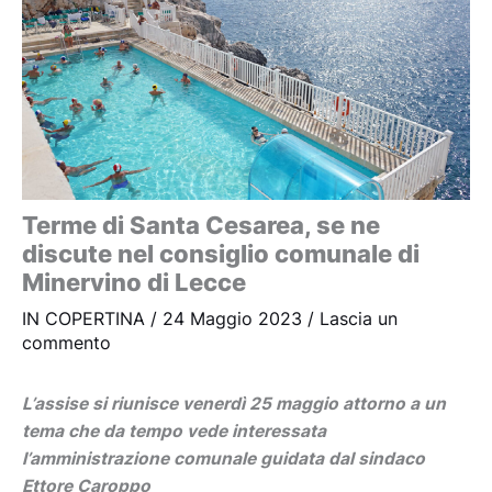
Terme di Santa Cesarea, se ne
discute nel consiglio comunale di
Minervino di Lecce
IN COPERTINA
/
24 Maggio 2023
/
Lascia un
commento
L’assise si riunisce venerdì 25 maggio attorno a un
tema che da tempo vede interessata
l’amministrazione comunale guidata dal sindaco
Ettore Caroppo