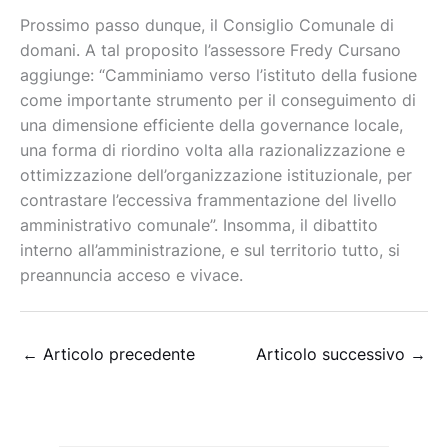
Prossimo passo dunque, il Consiglio Comunale di
domani. A tal proposito l’assessore Fredy Cursano
aggiunge: “Camminiamo verso l’istituto della fusione
come importante strumento per il conseguimento di
una dimensione efficiente della governance locale,
una forma di riordino volta alla razionalizzazione e
ottimizzazione dell’organizzazione istituzionale, per
contrastare l’eccessiva frammentazione del livello
amministrativo comunale”. Insomma, il dibattito
interno all’amministrazione, e sul territorio tutto, si
preannuncia acceso e vivace.
←
Articolo precedente
Articolo successivo
→