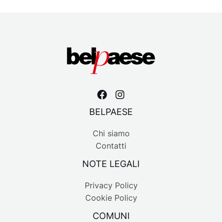
BELPAESE
Chi siamo
Contatti
NOTE LEGALI
Privacy Policy
Cookie Policy
COMUNI