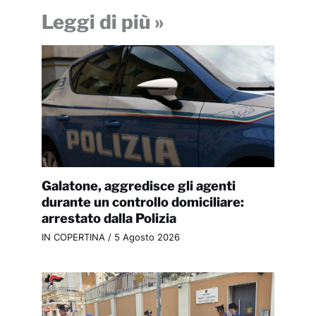
Leggi di più »
Galatone, aggredisce gli agenti
durante un controllo domiciliare:
arrestato dalla Polizia
IN COPERTINA
/
5 Agosto 2026