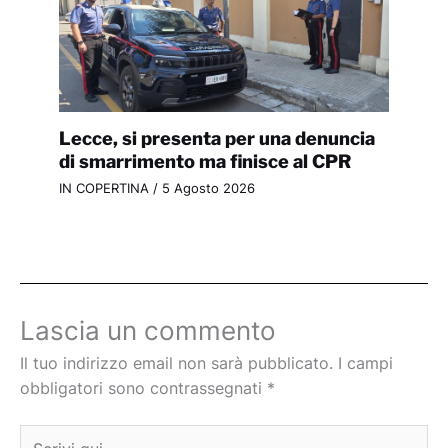
Lecce, si presenta per una denuncia
di smarrimento ma finisce al CPR
IN COPERTINA
/
5 Agosto 2026
Lascia un commento
Il tuo indirizzo email non sarà pubblicato.
I campi
obbligatori sono contrassegnati
*
Scrivi