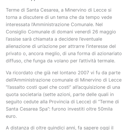
Terme di Santa Cesarea, a Minervino di Lecce si
torna a discutere di un tema che da tempo vede
interessata l’Amministrazione Comunale. Nel
Consiglio Comunale di domani venerdì 26 maggio
l’assise sarà chiamata a decidere l’eventuale
alienazione di un’azione per attrarre l’interesse del
privato o, ancora meglio, di una forma di azionariato
diffuso, che funga da volano per l’attività termale.
Va ricordato che già nel lontano 2007 vi fu da parte
dell’Amministrazione comunale di Minervino di Lecce
“l’assalto costi quel che costi” all’acquisizione di una
quota societaria (sette azioni, parte delle quali in
seguito cedute alla Provincia di Lecce) di “Terme di
Santa Cesarea Spa”: furono investiti oltre 50mila
euro.
A distanza di oltre quindici anni, fa sapere oggi il