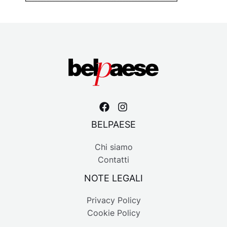
BELPAESE
Chi siamo
Contatti
NOTE LEGALI
Privacy Policy
Cookie Policy