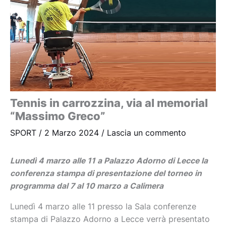
Tennis in carrozzina, via al memorial
“Massimo Greco”
SPORT
/
2 Marzo 2024
/
Lascia un commento
Lunedì 4 marzo alle 11 a Palazzo Adorno di Lecce la
conferenza stampa di presentazione del torneo in
programma dal 7 al 10 marzo a Calimera
Lunedì 4 marzo alle 11 presso la Sala conferenze
stampa di Palazzo Adorno a Lecce verrà presentato