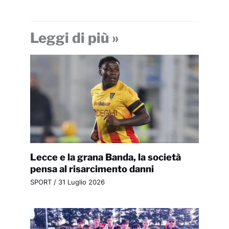
Leggi di più »
Lecce e la grana Banda, la società
pensa al risarcimento danni
SPORT
/
31 Luglio 2026