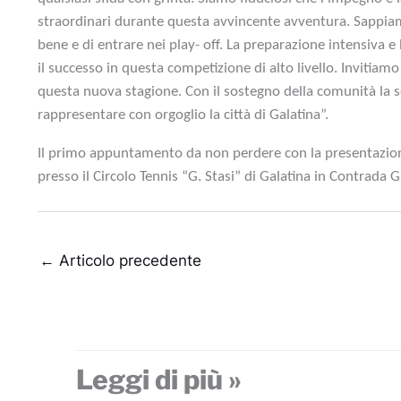
straordinari durante questa avvincente avventura. Sappia
bene e di entrare nei play- off. La preparazione intensiva e
il successo in questa competizione di alto livello. Invitiamo 
questa nuova stagione. Con il sostegno della comunità la 
rappresentare con orgoglio la città di Galatina”.
Il primo appuntamento da non perdere con la presentazione 
presso il Circolo Tennis “G. Stasi” di Galatina in Contrada 
←
Articolo precedente
Leggi di più »