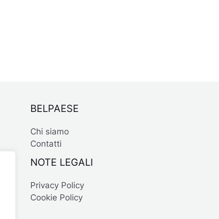
BELPAESE
Chi siamo
Contatti
NOTE LEGALI
Privacy Policy
Cookie Policy