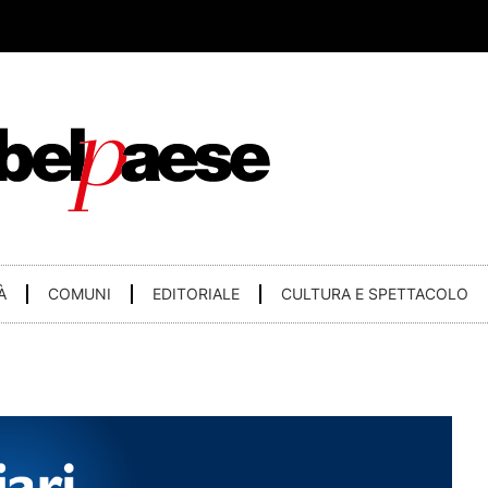
À
COMUNI
EDITORIALE
CULTURA E SPETTACOLO