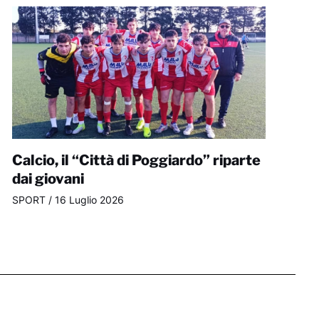
Calcio, il “Città di Poggiardo” riparte
dai giovani
SPORT
/
16 Luglio 2026