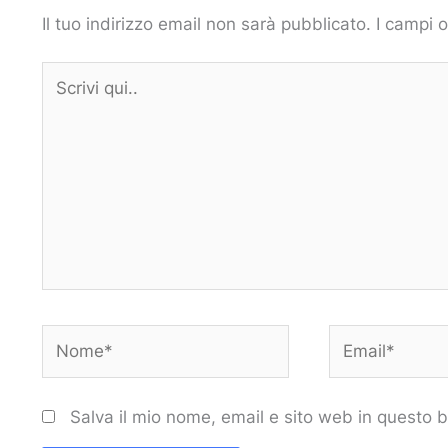
Il tuo indirizzo email non sarà pubblicato.
I campi 
Scrivi
qui..
Nome*
Email*
Salva il mio nome, email e sito web in questo