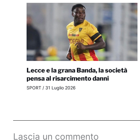
Lecce e la grana Banda, la società
pensa al risarcimento danni
SPORT
/
31 Luglio 2026
Lascia un commento