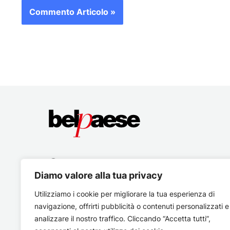
Diamo valore alla tua privacy
Utilizziamo i cookie per migliorare la tua esperienza di
navigazione, offrirti pubblicità o contenuti personalizzati e
analizzare il nostro traffico. Cliccando “Accetta tutti”,