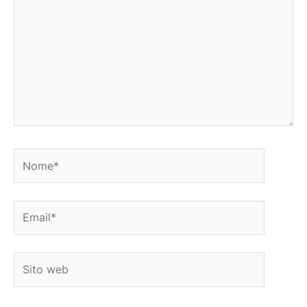
Nome*
Email*
Sito
web