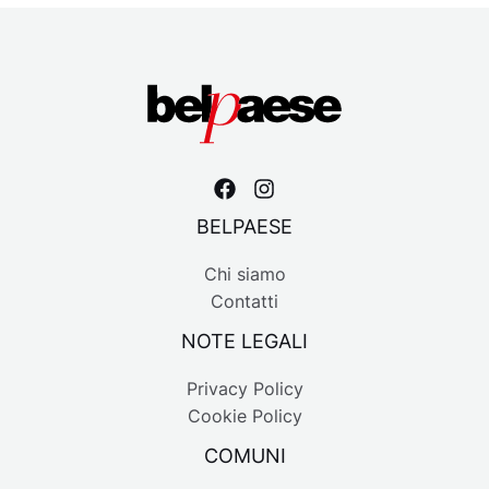
BELPAESE
Chi siamo
Contatti
NOTE LEGALI
Privacy Policy
Cookie Policy
COMUNI