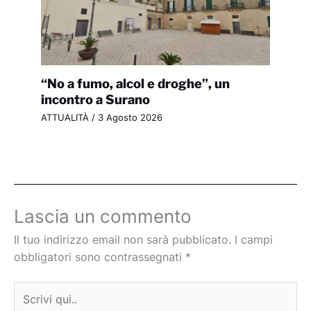
“No a fumo, alcol e droghe”, un
incontro a Surano
ATTUALITÀ
/
3 Agosto 2026
Lascia un commento
Il tuo indirizzo email non sarà pubblicato.
I campi
obbligatori sono contrassegnati
*
Scrivi
qui..