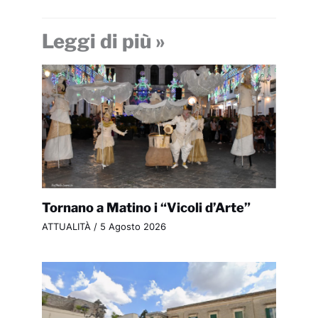
Leggi di più »
Tornano a Matino i “Vicoli d’Arte”
ATTUALITÀ
/
5 Agosto 2026