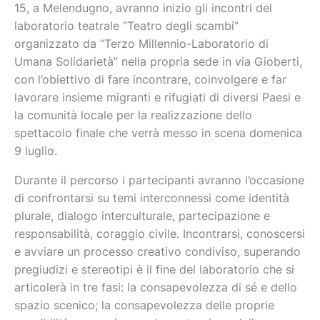
15, a Melendugno, avranno inizio gli incontri del
laboratorio teatrale “Teatro degli scambi”
organizzato da “Terzo Millennio-Laboratorio di
Umana Solidarietà” nella propria sede in via Gioberti,
con l’obiettivo di fare incontrare, coinvolgere e far
lavorare insieme migranti e rifugiati di diversi Paesi e
la comunità locale per la realizzazione dello
spettacolo finale che verrà messo in scena domenica
9 luglio.
Durante il percorso i partecipanti avranno l’occasione
di confrontarsi su temi interconnessi come identità
plurale, dialogo interculturale, partecipazione e
responsabilità, coraggio civile. Incontrarsi, conoscersi
e avviare un processo creativo condiviso, superando
pregiudizi e stereotipi è il fine del laboratorio che si
articolerà in tre fasi: la consapevolezza di sé e dello
spazio scenico; la consapevolezza delle proprie