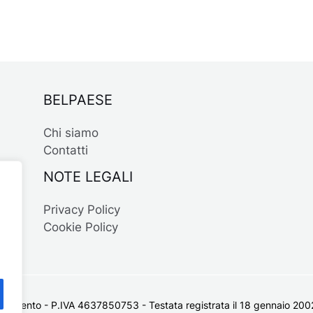
BELPAESE
Chi siamo
Contatti
NOTE LEGALI
Privacy Policy
Cookie Policy
 Salento - P.IVA 4637850753 - Testata registrata il 18 gennaio 2002 