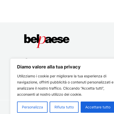
Diamo valore alla tua privacy
Utilizziamo i cookie per migliorare la tua esperienza di
navigazione, offrirti pubblicità o contenuti personalizzati e
analizzare il nostro traffico. Cliccando “Accetta tutti”,
acconsenti al nostro utilizzo dei cookie.
Personalizza
Rifiuta tutto
Accettare tutto
Copyright © 2026 Belpaese | Periodico d'informazione del