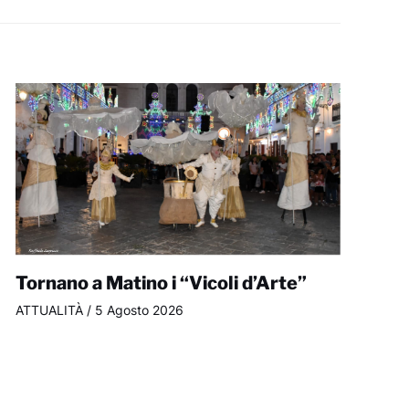
Tornano a Matino i “Vicoli d’Arte”
ATTUALITÀ
/
5 Agosto 2026