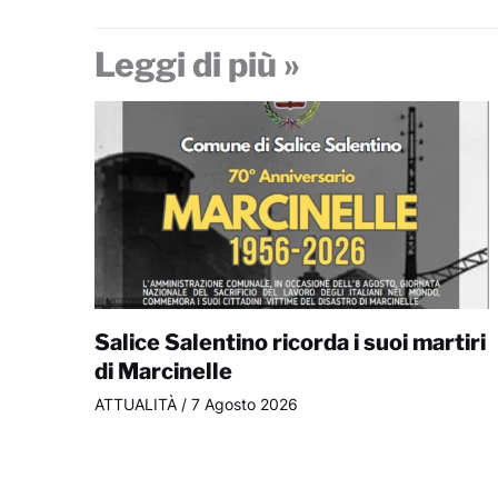
Leggi di più »
Salice Salentino ricorda i suoi martiri
di Marcinelle
ATTUALITÀ
/
7 Agosto 2026