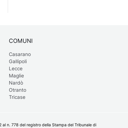
COMUNI
Casarano
Gallipoli
Lecce
Maglie
Nardò
Otranto
Tricase
al n. 778 del registro della Stampa del Tribunale di