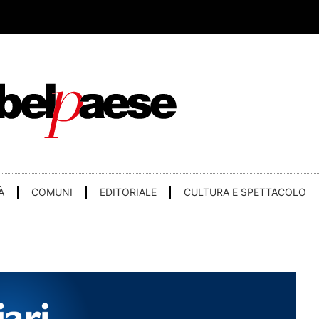
À
COMUNI
EDITORIALE
CULTURA E SPETTACOLO