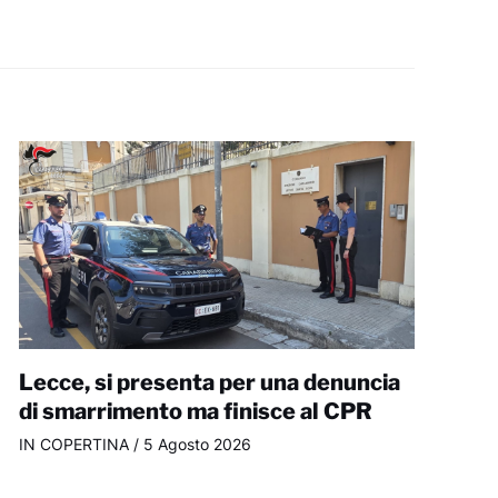
Lecce, si presenta per una denuncia
di smarrimento ma finisce al CPR
IN COPERTINA
/
5 Agosto 2026