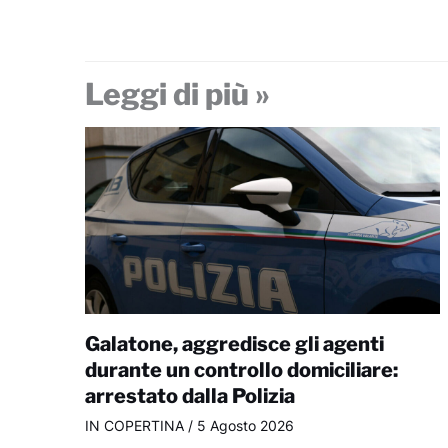
Leggi di più »
Galatone, aggredisce gli agenti
durante un controllo domiciliare:
arrestato dalla Polizia
IN COPERTINA
/
5 Agosto 2026