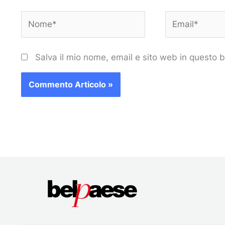
Nome*
Email*
Salva il mio nome, email e sito web in questo