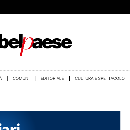
À
COMUNI
EDITORIALE
CULTURA E SPETTACOLO