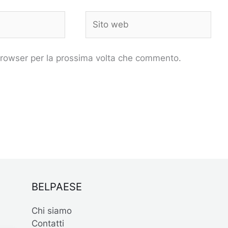
Sito
web
 browser per la prossima volta che commento.
BELPAESE
Chi siamo
Contatti