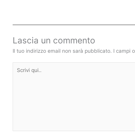
Lascia un commento
Il tuo indirizzo email non sarà pubblicato.
I campi 
Scrivi
qui..