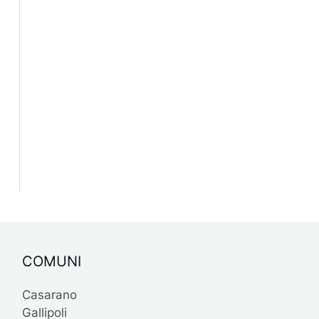
COMUNI
Casarano
Gallipoli