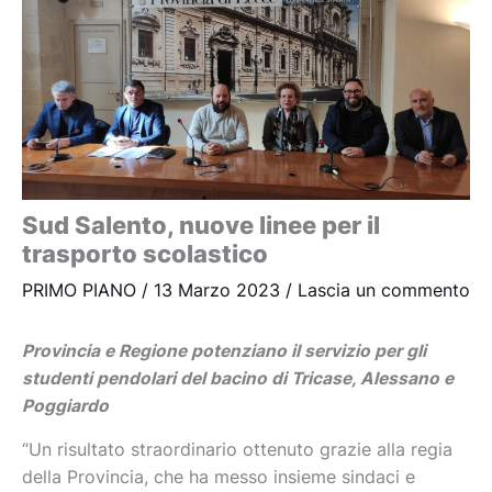
Sud Salento, nuove linee per il
trasporto scolastico
PRIMO PIANO
/
13 Marzo 2023
/
Lascia un commento
Provincia e Regione potenziano il servizio per gli
studenti pendolari del bacino di Tricase, Alessano e
Poggiardo
“Un risultato straordinario ottenuto grazie alla regia
della Provincia, che ha messo insieme sindaci e