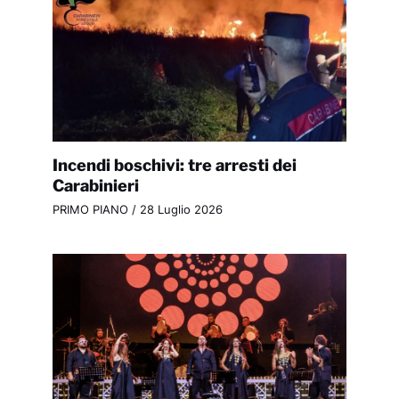
Incendi boschivi: tre arresti dei
Carabinieri
PRIMO PIANO
/
28 Luglio 2026