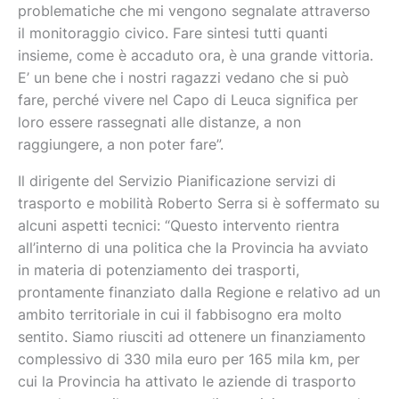
problematiche che mi vengono segnalate attraverso
il monitoraggio civico. Fare sintesi tutti quanti
insieme, come è accaduto ora, è una grande vittoria.
E’ un bene che i nostri ragazzi vedano che si può
fare, perché vivere nel Capo di Leuca significa per
loro essere rassegnati alle distanze, a non
raggiungere, a non poter fare”.
Il dirigente del Servizio Pianificazione servizi di
trasporto e mobilità Roberto Serra si è soffermato su
alcuni aspetti tecnici: “Questo intervento rientra
all’interno di una politica che la Provincia ha avviato
in materia di potenziamento dei trasporti,
prontamente finanziato dalla Regione e relativo ad un
ambito territoriale in cui il fabbisogno era molto
sentito. Siamo riusciti ad ottenere un finanziamento
complessivo di 330 mila euro per 165 mila km, per
cui la Provincia ha attivato le aziende di trasporto