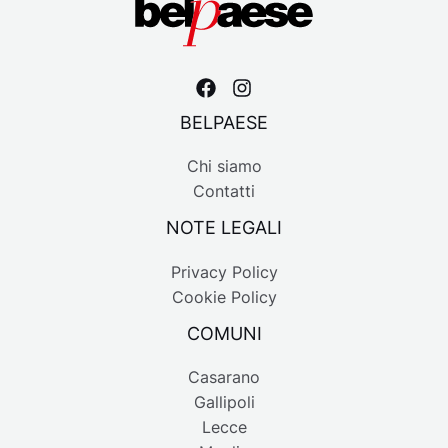
BELPAESE
Chi siamo
Contatti
NOTE LEGALI
Privacy Policy
Cookie Policy
COMUNI
Casarano
Gallipoli
Lecce