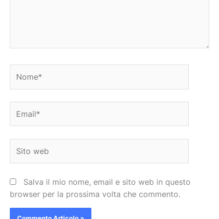
Nome*
Email*
Sito
web
Salva il mio nome, email e sito web in questo
browser per la prossima volta che commento.