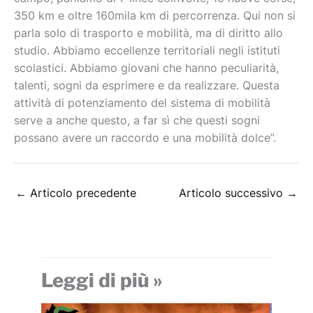
350 km e oltre 160mila km di percorrenza. Qui non si
parla solo di trasporto e mobilità, ma di diritto allo
studio. Abbiamo eccellenze territoriali negli istituti
scolastici. Abbiamo giovani che hanno peculiarità,
talenti, sogni da esprimere e da realizzare. Questa
attività di potenziamento del sistema di mobilità
serve a anche questo, a far sì che questi sogni
possano avere un raccordo e una mobilità dolce”.
←
Articolo precedente
Articolo successivo
→
Leggi di più »