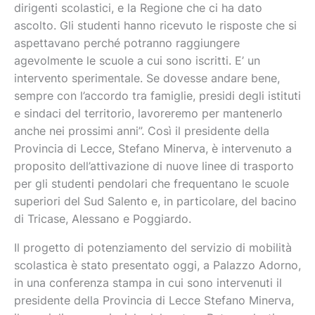
dirigenti scolastici, e la Regione che ci ha dato
ascolto. Gli studenti hanno ricevuto le risposte che si
aspettavano perché potranno raggiungere
agevolmente le scuole a cui sono iscritti. E’ un
intervento sperimentale. Se dovesse andare bene,
sempre con l’accordo tra famiglie, presidi degli istituti
e sindaci del territorio, lavoreremo per mantenerlo
anche nei prossimi anni”. Così il presidente della
Provincia di Lecce, Stefano Minerva, è intervenuto a
proposito dell’attivazione di nuove linee di trasporto
per gli studenti pendolari che frequentano le scuole
superiori del Sud Salento e, in particolare, del bacino
di Tricase, Alessano e Poggiardo.
Il progetto di potenziamento del servizio di mobilità
scolastica è stato presentato oggi, a Palazzo Adorno,
in una conferenza stampa in cui sono intervenuti il
presidente della Provincia di Lecce Stefano Minerva,