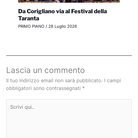
Da Corigliano via al Festival della
Taranta
PRIMO PIANO
/
28 Luglio 2026
Lascia un commento
Il tuo indirizzo email non sarà pubblicato.
I campi
obbligatori sono contrassegnati
*
Scrivi
qui..