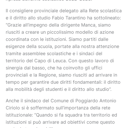
Il consigliere provinciale delegato alla Rete scolastica
e il diritto allo studio Fabio Tarantino ha sottolineato:
“Grazie all’impegno della dirigente Manca, siamo
riusciti a creare un piccolissimo modello di azione
coordinata con le istituzioni. Siamo partiti dalle
esigenze della scuola, portate alla nostra attenzione
tramite assemblee scolastiche e i sindaci del
territorio del Capo di Leuca. Con questo lavoro di
sinergia dal basso, che ha coinvolto gli uffici
provinciali e la Regione, siamo riusciti ad arrivare in
tempo per garantire due diritti fondamentali: il diritto
alla mobilità degli studenti e il diritto allo studio”.
Anche il sindaco del Comune di Poggiardo Antonio
Ciriolo si è soffermato sull’importanza della rete
istituzionale: “Quando si fa squadra tra territorio ed
istituzioni si può arrivare ad obiettivi come questo