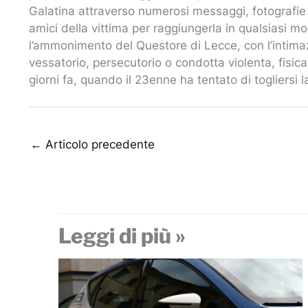
Galatina attraverso numerosi messaggi, fotografie 
amici della vittima per raggiungerla in qualsiasi mo
l’ammonimento del Questore di Lecce, con l’inti
vessatorio, persecutorio o condotta violenta, fisic
giorni fa, quando il 23enne ha tentato di togliersi 
←
Articolo precedente
Leggi di più »