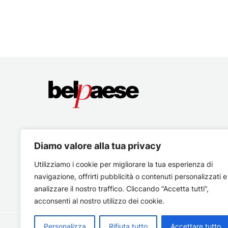
Diamo valore alla tua privacy
Utilizziamo i cookie per migliorare la tua esperienza di
navigazione, offrirti pubblicità o contenuti personalizzati e
analizzare il nostro traffico. Cliccando “Accetta tutti”,
acconsenti al nostro utilizzo dei cookie.
Personalizza
Rifiuta tutto
Accettare tutto