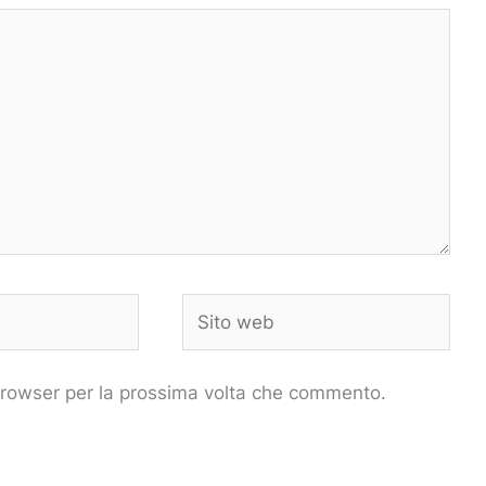
Sito
web
 browser per la prossima volta che commento.