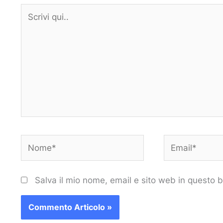
Scrivi
qui..
Nome*
Email*
Salva il mio nome, email e sito web in questo