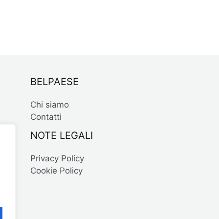
BELPAESE
Chi siamo
Contatti
NOTE LEGALI
Privacy Policy
Cookie Policy