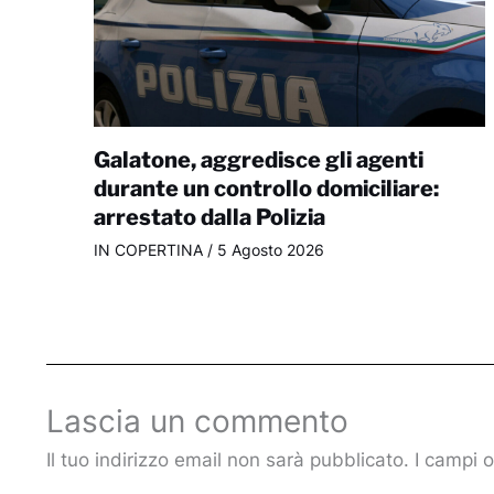
Galatone, aggredisce gli agenti
durante un controllo domiciliare:
arrestato dalla Polizia
IN COPERTINA
/
5 Agosto 2026
Lascia un commento
Il tuo indirizzo email non sarà pubblicato.
I campi 