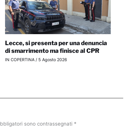
Lecce, si presenta per una denuncia
di smarrimento ma finisce al CPR
IN COPERTINA
/
5 Agosto 2026
obbligatori sono contrassegnati
*