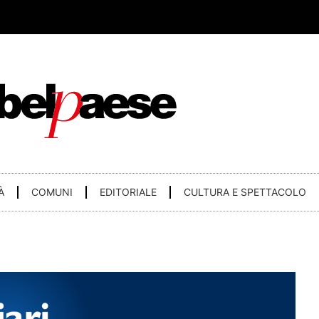
À
COMUNI
EDITORIALE
CULTURA E SPETTACOLO