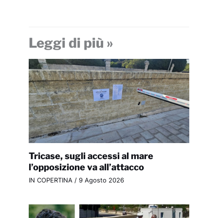
Leggi di più »
Tricase, sugli accessi al mare
l’opposizione va all’attacco
IN COPERTINA
/
9 Agosto 2026