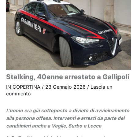
Stalking, 40enne arrestato a Gallipoli
IN COPERTINA
/
23 Gennaio 2026
/
Lascia un
commento
L’uomo era già sottoposto a divieto di avvicinamento
alla persona offesa. Interventi e arresti da parte dei
carabinieri anche a Veglie, Surbo e Lecce