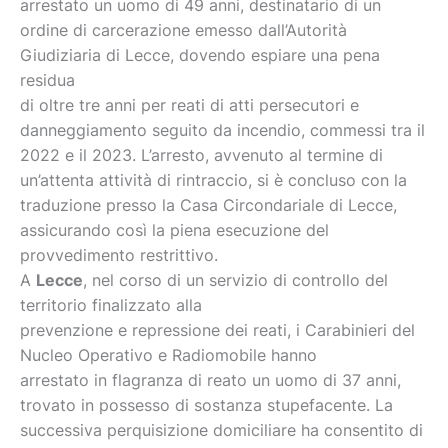
arrestato un uomo di 49 anni, destinatario di un
ordine di carcerazione emesso dall’Autorità
Giudiziaria di Lecce, dovendo espiare una pena
residua
di oltre tre anni per reati di atti persecutori e
danneggiamento seguito da incendio, commessi tra il
2022 e il 2023. L’arresto, avvenuto al termine di
un’attenta attività di rintraccio, si è concluso con la
traduzione presso la Casa Circondariale di Lecce,
assicurando così la piena esecuzione del
provvedimento restrittivo.
A
Lecce
, nel corso di un servizio di controllo del
territorio finalizzato alla
prevenzione e repressione dei reati, i Carabinieri del
Nucleo Operativo e Radiomobile hanno
arrestato in flagranza di reato un uomo di 37 anni,
trovato in possesso di sostanza stupefacente. La
successiva perquisizione domiciliare ha consentito di