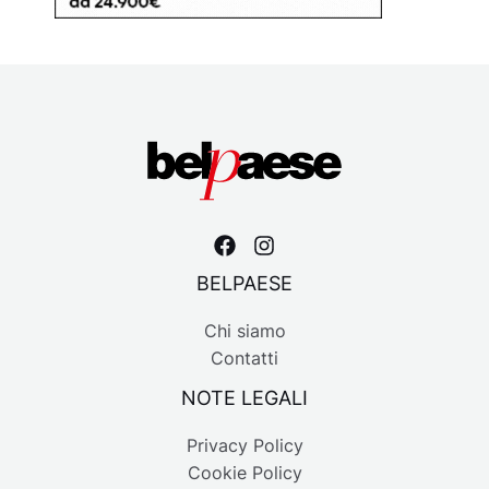
BELPAESE
Chi siamo
Contatti
NOTE LEGALI
Privacy Policy
Cookie Policy