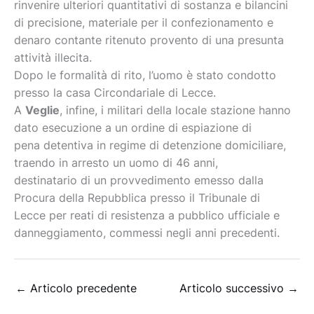
rinvenire ulteriori quantitativi di sostanza e bilancini
di precisione, materiale per il confezionamento e
denaro contante ritenuto provento di una presunta
attività illecita.
Dopo le formalità di rito, l’uomo è stato condotto
presso la casa Circondariale di Lecce.
A
Veglie
, infine, i militari della locale stazione hanno
dato esecuzione a un ordine di espiazione di
pena detentiva in regime di detenzione domiciliare,
traendo in arresto un uomo di 46 anni,
destinatario di un provvedimento emesso dalla
Procura della Repubblica presso il Tribunale di
Lecce per reati di resistenza a pubblico ufficiale e
danneggiamento, commessi negli anni precedenti.
←
Articolo precedente
Articolo successivo
→