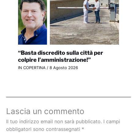
“Basta discredito sulla città per
colpire l’amministrazione!”
IN COPERTINA
/
8 Agosto 2026
Lascia un commento
Il tuo indirizzo email non sarà pubblicato.
I campi
obbligatori sono contrassegnati
*