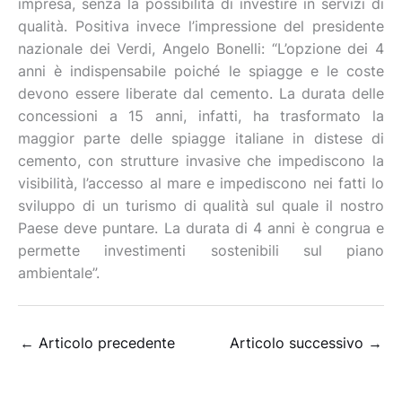
impresa, senza la possibilità di investire in servizi di
qualità. Positiva invece l’impressione del presidente
nazionale dei Verdi, Angelo Bonelli: “L’opzione dei 4
anni è indispensabile poiché le spiagge e le coste
devono essere liberate dal cemento. La durata delle
concessioni a 15 anni, infatti, ha trasformato la
maggior parte delle spiagge italiane in distese di
cemento, con strutture invasive che impediscono la
visibilità, l’accesso al mare e impediscono nei fatti lo
sviluppo di un turismo di qualità sul quale il nostro
Paese deve puntare. La durata di 4 anni è congrua e
permette investimenti sostenibili sul piano
ambientale”.
←
Articolo precedente
Articolo successivo
→