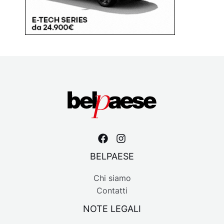
BELPAESE
Chi siamo
Contatti
NOTE LEGALI