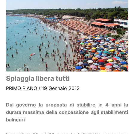
Spiaggia libera tutti
PRIMO PIANO
/
19 Gennaio 2012
Dal governo la proposta di stabilire in 4 anni la
durata massima della concessione agli stabilimenti
balneari