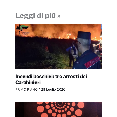
Leggi di più »
Incendi boschivi: tre arresti dei
Carabinieri
PRIMO PIANO
/
28 Luglio 2026