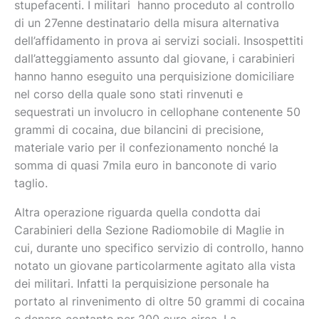
stupefacenti. I militari hanno proceduto al controllo
di un 27enne destinatario della misura alternativa
dell’affidamento in prova ai servizi sociali. Insospettiti
dall’atteggiamento assunto dal giovane, i carabinieri
hanno hanno eseguito una perquisizione domiciliare
nel corso della quale sono stati rinvenuti e
sequestrati un involucro in cellophane contenente 50
grammi di cocaina, due bilancini di precisione,
materiale vario per il confezionamento nonché la
somma di quasi 7mila euro in banconote di vario
taglio.
Altra operazione riguarda quella condotta dai
Carabinieri della Sezione Radiomobile di Maglie in
cui, durante uno specifico servizio di controllo, hanno
notato un giovane particolarmente agitato alla vista
dei militari. Infatti la perquisizione personale ha
portato al rinvenimento di oltre 50 grammi di cocaina