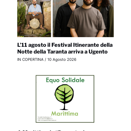
L’11 agosto il Festival Itinerante della
Notte della Taranta arriva a Ugento
IN COPERTINA
/
10 Agosto 2026