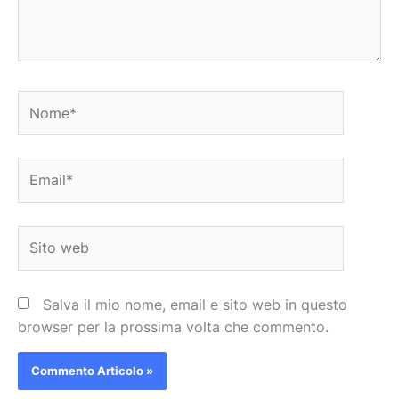
Nome*
Email*
Sito
web
Salva il mio nome, email e sito web in questo
browser per la prossima volta che commento.