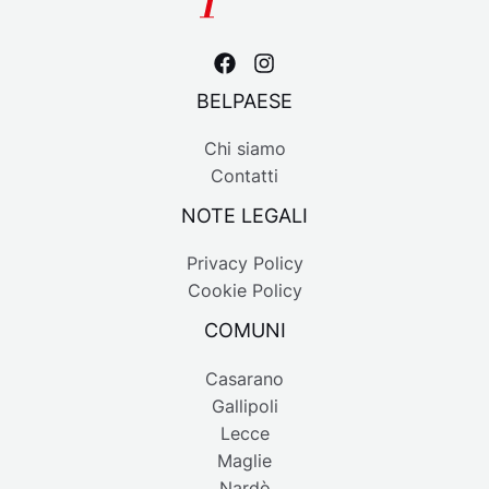
BELPAESE
Chi siamo
Contatti
NOTE LEGALI
Privacy Policy
Cookie Policy
COMUNI
Casarano
Gallipoli
Lecce
Maglie
Nardò