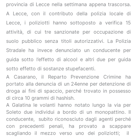
provincia di Lecce nella settimana appena trascorsa.
A Lecce, con il contributo della polizia locale di
Lecce, i poliziotti hanno sottoposto a verifica 15
attività, di cui tre sanzionate per occupazione di
suolo pubblico senza titoli autorizzativi. La Polizia
Stradale ha invece denunciato un conducente per
guida sotto l’effetto di alcool e altri due per guida
sotto effetto di sostanze stupefacenti.
A Casarano, il Reparto Prevenzione Crimine ha
portato alla denuncia di un 24enne per detenzione di
droga ai fini di spaccio, perché trovato in possesso
di circa 10 grammi di hashish.
A Galatina le volanti hanno notato lungo la via per
Soleto due individui a bordo di un monopattino. Il
conducente, subito riconosciuto dagli agenti perché
con precedenti penali, ha provato a scappare
scagliando il mezzo verso uno dei poliziotti; il