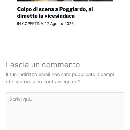
Colpo di scena a Poggiardo, si
dimette la vicesindaca
IN COPERTINA
/
7 Agosto 2026
Lascia un commento
Il tuo indirizzo email non sarà pubblicato.
I campi
obbligatori sono contrassegnati
*
Scrivi
qui..