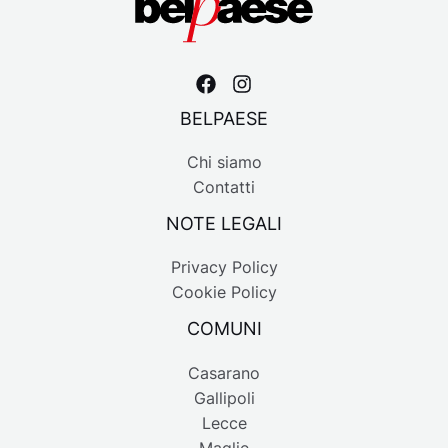
BELPAESE
Chi siamo
Contatti
NOTE LEGALI
Privacy Policy
Cookie Policy
COMUNI
Casarano
Gallipoli
Lecce