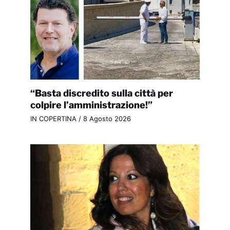
“Basta discredito sulla città per
colpire l’amministrazione!”
IN COPERTINA
/
8 Agosto 2026