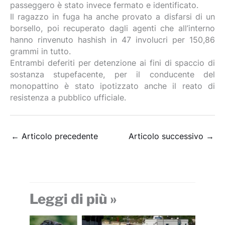
passeggero è stato invece fermato e identificato.
Il ragazzo in fuga ha anche provato a disfarsi di un
borsello, poi recuperato dagli agenti che all’interno
hanno rinvenuto hashish in 47 involucri per 150,86
grammi in tutto.
Entrambi deferiti per detenzione ai fini di spaccio di
sostanza stupefacente, per il conducente del
monopattino è stato ipotizzato anche il reato di
resistenza a pubblico ufficiale.
←
Articolo precedente
Articolo successivo
→
Leggi di più »