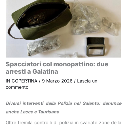
Spacciatori col monopattino: due
arresti a Galatina
IN COPERTINA
/
9 Marzo 2026
/
Lascia un
commento
Diversi interventi della Polizia nel Salento: denunce
anche Lecce e Taurisano
Oltre tremila controlli di polizia in svariate zone della