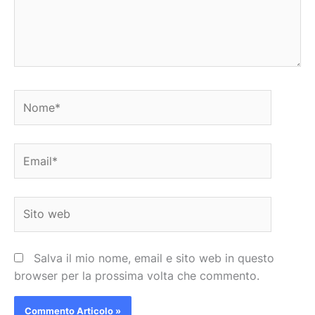
Nome*
Email*
Sito
web
Salva il mio nome, email e sito web in questo
browser per la prossima volta che commento.