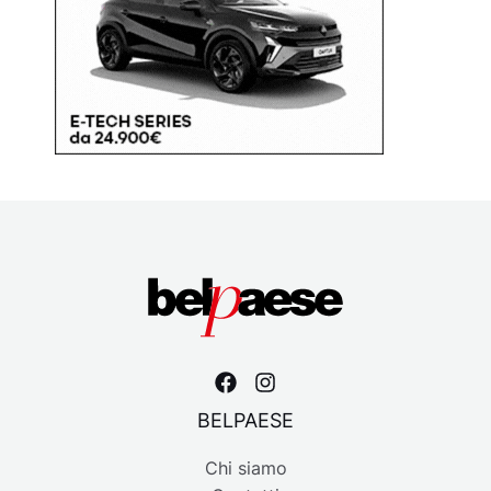
BELPAESE
Chi siamo