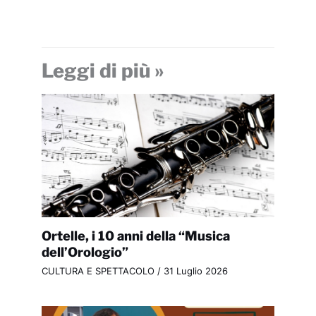
Leggi di più »
Ortelle, i 10 anni della “Musica
dell’Orologio”
CULTURA E SPETTACOLO
/
31 Luglio 2026