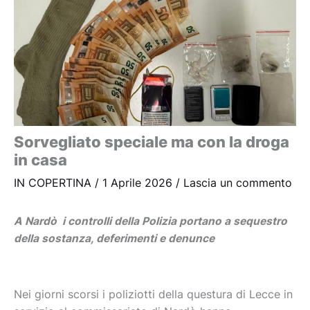
Sorvegliato speciale ma con la droga
in casa
IN COPERTINA
/
1 Aprile 2026
/
Lascia un commento
A Nardò i controlli della Polizia portano a sequestro
della sostanza, deferimenti e denunce
Nei giorni scorsi i poliziotti della questura di Lecce in