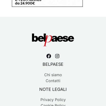
BELPAESE
Chi siamo
Contatti
NOTE LEGALI
Privacy Policy
Cookie Policy