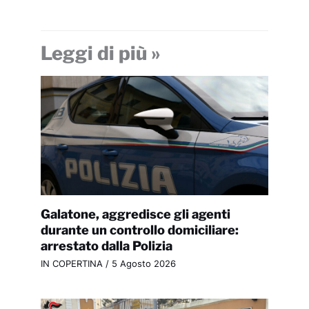
Leggi di più »
Galatone, aggredisce gli agenti
durante un controllo domiciliare:
arrestato dalla Polizia
IN COPERTINA
/
5 Agosto 2026