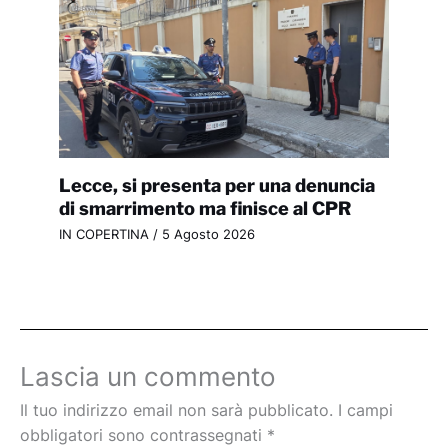
Lecce, si presenta per una denuncia
di smarrimento ma finisce al CPR
IN COPERTINA
/
5 Agosto 2026
Lascia un commento
Il tuo indirizzo email non sarà pubblicato.
I campi
obbligatori sono contrassegnati
*