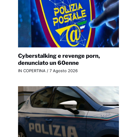
Cyberstalking e revenge porn,
denunciato un 60enne
IN COPERTINA
/
7 Agosto 2026