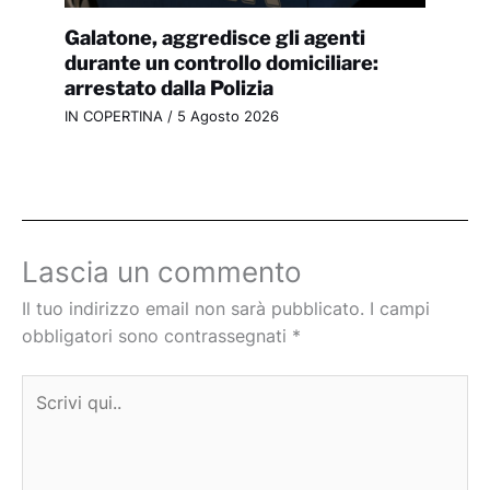
Galatone, aggredisce gli agenti
durante un controllo domiciliare:
arrestato dalla Polizia
IN COPERTINA
/
5 Agosto 2026
Lascia un commento
Il tuo indirizzo email non sarà pubblicato.
I campi
obbligatori sono contrassegnati
*
Scrivi
qui..