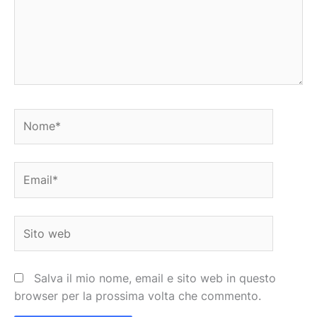
Nome*
Email*
Sito
web
Salva il mio nome, email e sito web in questo
browser per la prossima volta che commento.