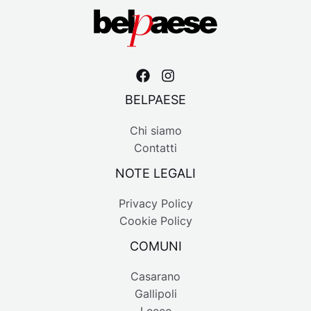
BELPAESE
Chi siamo
Contatti
NOTE LEGALI
Privacy Policy
Cookie Policy
COMUNI
Casarano
Gallipoli