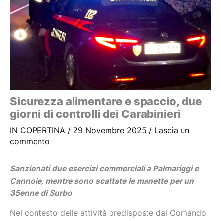
Sicurezza alimentare e spaccio, due
giorni di controlli dei Carabinieri
IN COPERTINA
/
29 Novembre 2025
/
Lascia un
commento
Sanzionati due esercizi commerciali a Palmariggi e
Cannole, mentre sono scattate le manette per un
35enne di Surbo
Nel contesto delle attività predisposte dal Comando