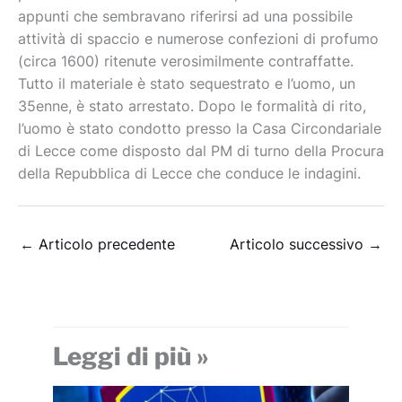
appunti che sembravano riferirsi ad una possibile
attività di spaccio e numerose confezioni di profumo
(circa 1600) ritenute verosimilmente contraffatte.
Tutto il materiale è stato sequestrato e l’uomo, un
35enne, è stato arrestato. Dopo le formalità di rito,
l’uomo è stato condotto presso la Casa Circondariale
di Lecce come disposto dal PM di turno della Procura
della Repubblica di Lecce che conduce le indagini.
←
Articolo precedente
Articolo successivo
→
Leggi di più »