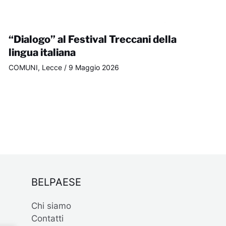
“Dialogo” al Festival Treccani della
lingua italiana
COMUNI
,
Lecce
/
9 Maggio 2026
BELPAESE
Chi siamo
Contatti