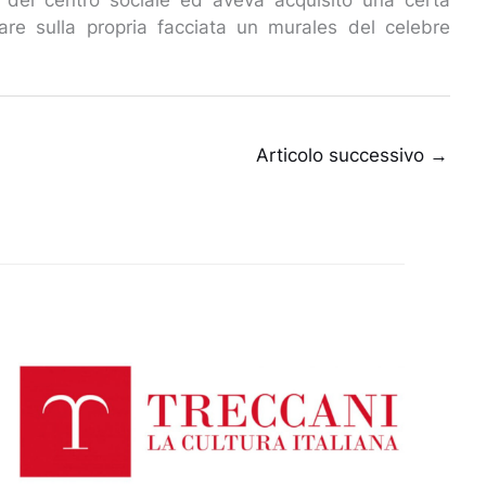
itare sulla propria facciata un murales del celebre
Articolo successivo
→