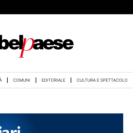
À
COMUNI
EDITORIALE
CULTURA E SPETTACOLO