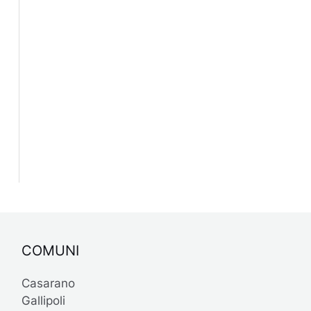
COMUNI
Casarano
Gallipoli