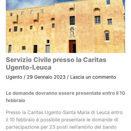
Servizio Civile presso la Caritas
Ugento-Leuca
Ugento
/
29 Gennaio 2023
/
Lascia un commento
Le domande dovranno essere presentate entro il 10
febbraio
Presso la Caritas Ugento-Santa Maria di Leuca entro
il 10 febbraio è possibile presentare le domande di
partecipazione per 23 posti nell’ambito del bando