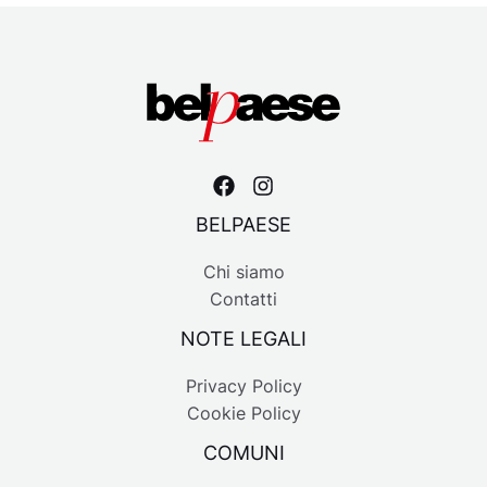
BELPAESE
Chi siamo
Contatti
NOTE LEGALI
Privacy Policy
Cookie Policy
COMUNI