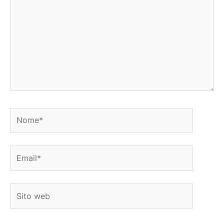
Nome*
Email*
Sito
web