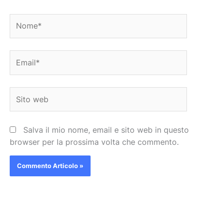
Nome*
Email*
Sito
web
Salva il mio nome, email e sito web in questo
browser per la prossima volta che commento.