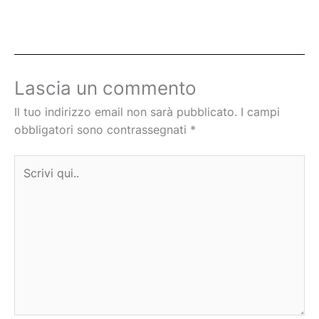
Lascia un commento
Il tuo indirizzo email non sarà pubblicato.
I campi
obbligatori sono contrassegnati
*
Scrivi
qui..