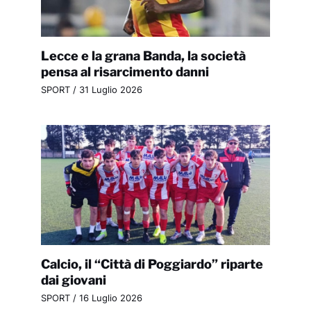
Lecce e la grana Banda, la società
pensa al risarcimento danni
SPORT
/
31 Luglio 2026
Calcio, il “Città di Poggiardo” riparte
dai giovani
SPORT
/
16 Luglio 2026