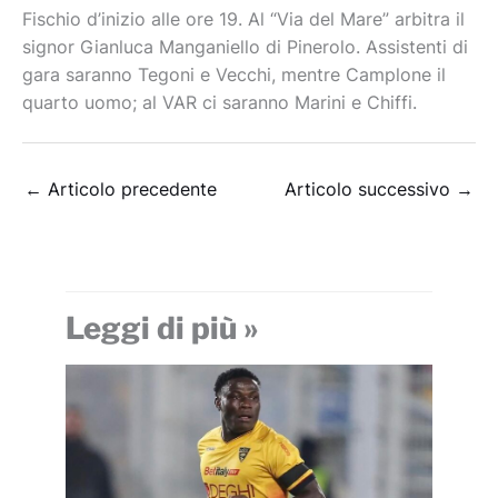
Fischio d’inizio alle ore 19. Al “Via del Mare” arbitra il
signor Gianluca Manganiello di Pinerolo. Assistenti di
gara saranno Tegoni e Vecchi, mentre Camplone il
quarto uomo; al VAR ci saranno Marini e Chiffi.
←
Articolo precedente
Articolo successivo
→
Leggi di più »