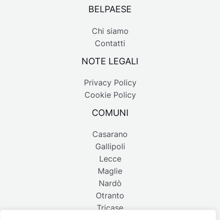
BELPAESE
Chi siamo
Contatti
NOTE LEGALI
Privacy Policy
Cookie Policy
COMUNI
Casarano
Gallipoli
Lecce
Maglie
Nardò
Otranto
Tricase