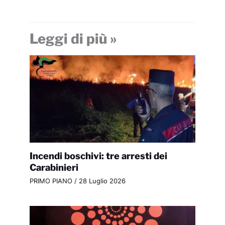
Leggi di più »
Incendi boschivi: tre arresti dei
Carabinieri
PRIMO PIANO
/
28 Luglio 2026