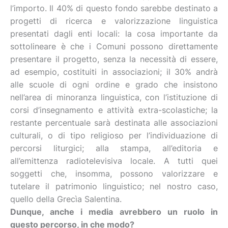
l’importo. Il 40% di questo fondo sarebbe destinato a
progetti di ricerca e valorizzazione linguistica
presentati dagli enti locali: la cosa importante da
sottolineare è che i Comuni possono direttamente
presentare il progetto, senza la necessità di essere,
ad esempio, costituiti in associazioni; il 30% andrà
alle scuole di ogni ordine e grado che insistono
nell’area di minoranza linguistica, con l’istituzione di
corsi d’insegnamento e attività extra-scolastiche; la
restante percentuale sarà destinata alle associazioni
culturali, o di tipo religioso per l’individuazione di
percorsi liturgici; alla stampa, all’editoria e
all’emittenza radiotelevisiva locale. A tutti quei
soggetti che, insomma, possono valorizzare e
tutelare il patrimonio linguistico; nel nostro caso,
quello della Grecìa Salentina.
Dunque, anche i media avrebbero un ruolo in
questo percorso, in che modo?