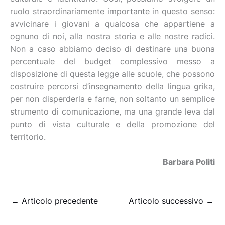
ruolo straordinariamente importante in questo senso:
avvicinare i giovani a qualcosa che appartiene a
ognuno di noi, alla nostra storia e alle nostre radici.
Non a caso abbiamo deciso di destinare una buona
percentuale del budget complessivo messo a
disposizione di questa legge alle scuole, che possono
costruire percorsi d’insegnamento della lingua grika,
per non disperderla e farne, non soltanto un semplice
strumento di comunicazione, ma una grande leva dal
punto di vista culturale e della promozione del
territorio.
Barbara Politi
←
Articolo precedente
Articolo successivo
→