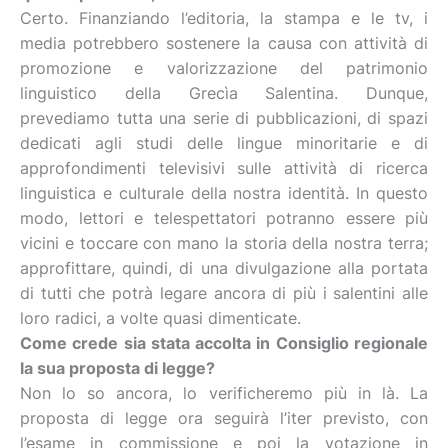
Certo. Finanziando l’editoria, la stampa e le tv, i
media potrebbero sostenere la causa con attività di
promozione e valorizzazione del patrimonio
linguistico della Grecìa Salentina. Dunque,
prevediamo tutta una serie di pubblicazioni, di spazi
dedicati agli studi delle lingue minoritarie e di
approfondimenti televisivi sulle attività di ricerca
linguistica e culturale della nostra identità. In questo
modo, lettori e telespettatori potranno essere più
vicini e toccare con mano la storia della nostra terra;
approfittare, quindi, di una divulgazione alla portata
di tutti che potrà legare ancora di più i salentini alle
loro radici, a volte quasi dimenticate.
Come crede sia stata accolta in Consiglio regionale
la sua proposta di legge?
Non lo so ancora, lo verificheremo più in là. La
proposta di legge ora seguirà l’iter previsto, con
l’esame in commissione e poi la votazione in