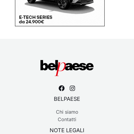
BELPAESE
Chi siamo
Contatti
NOTE LEGALI