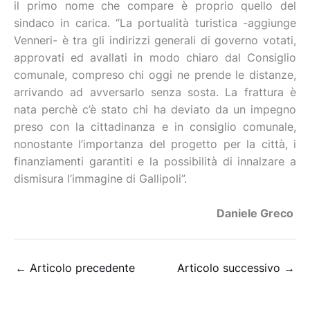
il primo nome che compare è proprio quello del
sindaco in carica. “La portualità turistica -aggiunge
Venneri- è tra gli indirizzi generali di governo votati,
approvati ed avallati in modo chiaro dal Consiglio
comunale, compreso chi oggi ne prende le distanze,
arrivando ad avversarlo senza sosta. La frattura è
nata perchè c’è stato chi ha deviato da un impegno
preso con la cittadinanza e in consiglio comunale,
nonostante l’importanza del progetto per la città, i
finanziamenti garantiti e la possibilità di innalzare a
dismisura l’immagine di Gallipoli”.
Daniele Greco
←
Articolo precedente
Articolo successivo
→