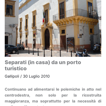
Separati (in casa) da un porto
turistico
Gallipoli
/
30 Luglio 2010
Continuano ad alimentarsi le polemiche in atto nel
centrodestra, non solo per la ricostruita
maggioranza, ma soprattutto per la necessità di