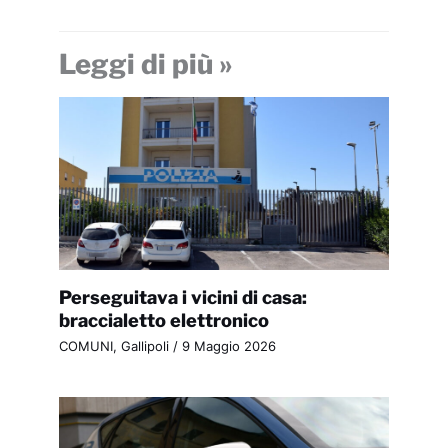
Leggi di più »
Perseguitava i vicini di casa:
braccialetto elettronico
COMUNI
,
Gallipoli
/
9 Maggio 2026