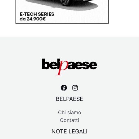
BELPAESE
Chi siamo
Contatti
NOTE LEGALI