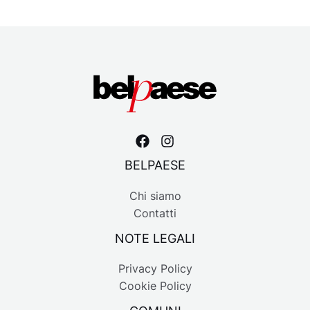
BELPAESE
Chi siamo
Contatti
NOTE LEGALI
Privacy Policy
Cookie Policy