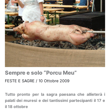
Sempre e solo “Porcu Meu”
FESTE E SAGRE
/
10 Ottobre 2009
Tutto pronto per la sagra paesana che allieterà i
palati dei muresi e dei tantissimi partecipanti il 17 e
il 18 ottobre