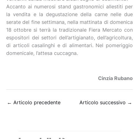
Accanto ai numerosi stand gastronomici allestiti per
la vendita e la degustazione della carne nelle due
serate del fine settimana, nella mattinata di domenica
18 ottobre si terrà la tradizionale Fiera Mercato con
espositori dei settori dell’artigianato, dell’agricoltura,
di articoli casalinghi e di alimentari. Nel pomeriggio
domenicale, l’attesa cuccagna.
Cinzia Rubano
←
Articolo precedente
Articolo successivo
→