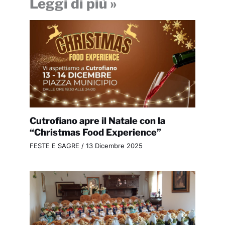
Leggi di più »
Cutrofiano apre il Natale con la
“Christmas Food Experience”
FESTE E SAGRE
/
13 Dicembre 2025