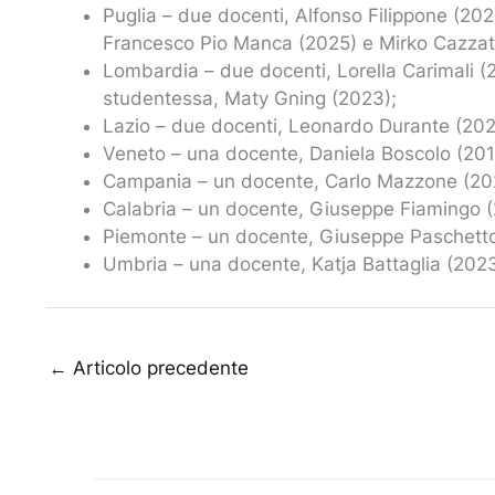
Puglia – due docenti, Alfonso Filippone (202
Francesco Pio Manca (2025) e Mirko Cazzat
Lombardia – due docenti, Lorella Carimali 
studentessa, Maty Gning (2023);
Lazio – due docenti, Leonardo Durante (2021
Veneto – una docente, Daniela Boscolo (201
Campania – un docente, Carlo Mazzone (20
Calabria – un docente, Giuseppe Fiamingo (
Piemonte – un docente, Giuseppe Paschetto
Umbria – una docente, Katja Battaglia (2023
←
Articolo precedente