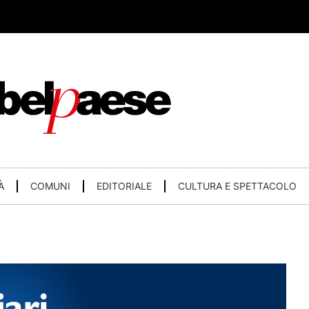
À
COMUNI
EDITORIALE
CULTURA E SPETTACOLO