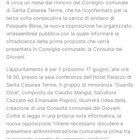
A circa un mese dal rinnovo del Consiglio comunale
di Santa Cesarea Terme, che ha riconfermato per la
terza volta consecutiva la carica di sindaco di
Pasquale Bleve, la nuova opposizione ha organizzato
un’assemblea pubblica con la quale informare la
cittadinanza della prima proposta che verrà
presentata in Consiglio comunale: la Consulta dei
Giovani.
L’appuntamento è per il prossimo 17 giugno, alle ore
18:30, presso la sala conferenze dell’Hotel Palazzo di
Santa Cesarea Terme. Il gruppo di minoranza “Guarda
Oltre”, composto da Claudio Mangia, Salvatore
Cazzato ed Emanuele Pispico, illustrerà l’idea della
creazione di una Consulta comunale dei Giovani.
Come si legge in una propria nota informativa, la
nuova opposizione “ritiene necessario discutere e
presentare all’Amministrazione comunale la prima tra