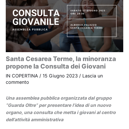
Santa Cesarea Terme, la minoranza
propone la Consulta dei Giovani
IN COPERTINA
/
15 Giugno 2023
/
Lascia un
commento
Una assemblea pubblica organizzata dal gruppo
“Guarda Oltre” per presentare l’idea di un nuovo
organo, una consulta che metta i giovani al centro
dell’attività amministrativa