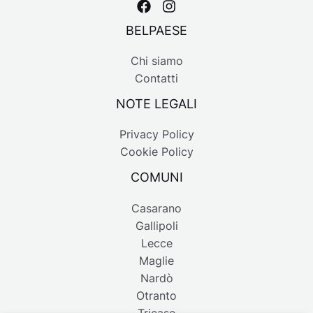
BELPAESE
Chi siamo
Contatti
NOTE LEGALI
Privacy Policy
Cookie Policy
COMUNI
Casarano
Gallipoli
Lecce
Maglie
Nardò
Otranto