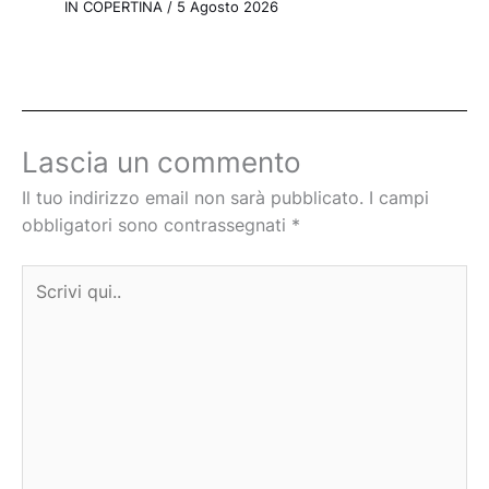
IN COPERTINA
/
5 Agosto 2026
Lascia un commento
Il tuo indirizzo email non sarà pubblicato.
I campi
obbligatori sono contrassegnati
*
Scrivi
qui..