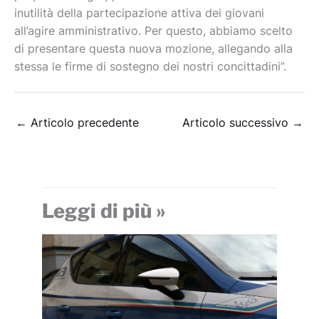
inutilità della partecipazione attiva dei giovani
all’agire amministrativo. Per questo, abbiamo scelto
di presentare questa nuova mozione, allegando alla
stessa le firme di sostegno dei nostri concittadini”.
←
Articolo precedente
Articolo successivo
→
Leggi di più »