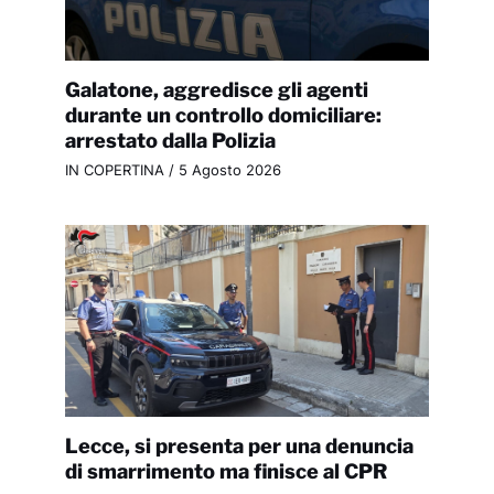
Galatone, aggredisce gli agenti
durante un controllo domiciliare:
arrestato dalla Polizia
IN COPERTINA
/
5 Agosto 2026
Lecce, si presenta per una denuncia
di smarrimento ma finisce al CPR