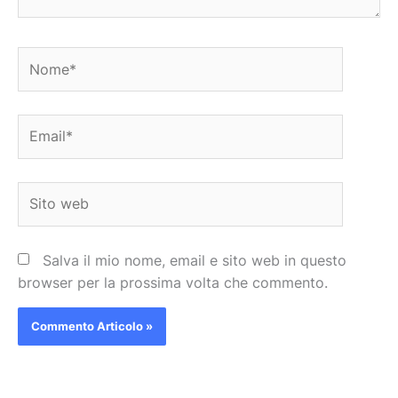
Nome*
Email*
Sito
web
Salva il mio nome, email e sito web in questo
browser per la prossima volta che commento.