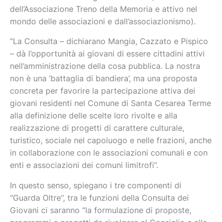
dell’Associazione Treno della Memoria e attivo nel
mondo delle associazioni e dall’associazionismo).
“La Consulta – dichiarano Mangia, Cazzato e Pispico
– dà l’opportunità ai giovani di essere cittadini attivi
nell’amministrazione della cosa pubblica. La nostra
non è una ‘battaglia di bandiera’, ma una proposta
concreta per favorire la partecipazione attiva dei
giovani residenti nel Comune di Santa Cesarea Terme
alla definizione delle scelte loro rivolte e alla
realizzazione di progetti di carattere culturale,
turistico, sociale nel capoluogo e nelle frazioni, anche
in collaborazione con le associazioni comunali e con
enti e associazioni dei comuni limitrofi”.
In questo senso, spiegano i tre componenti di
“Guarda Oltre”, tra le funzioni della Consulta dei
Giovani ci saranno “la formulazione di proposte,