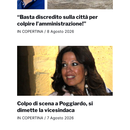
“Basta discredito sulla città per
colpire l’amministrazione!”
IN COPERTINA
/
8 Agosto 2026
Colpo di scena a Poggiardo, si
dimette la vicesindaca
IN COPERTINA
/
7 Agosto 2026