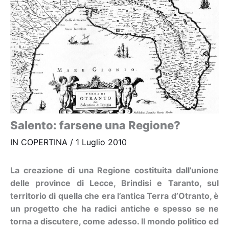
Salento: farsene una Regione?
IN COPERTINA
/
1 Luglio 2010
La creazione di una Regione costituita dall’unione
delle province di Lecce, Brindisi e Taranto, sul
territorio di quella che era l’antica Terra d’Otranto, è
un progetto che ha radici antiche e spesso se ne
torna a discutere, come adesso. Il mondo politico ed