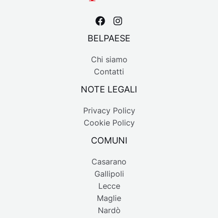
BELPAESE
Chi siamo
Contatti
NOTE LEGALI
Privacy Policy
Cookie Policy
COMUNI
Casarano
Gallipoli
Lecce
Maglie
Nardò