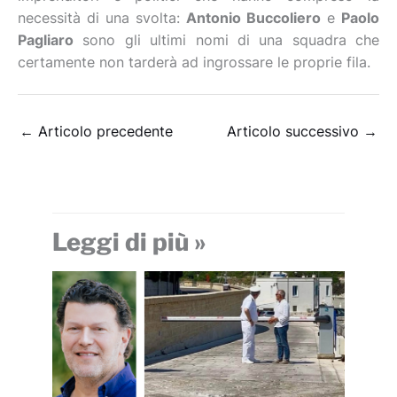
necessità di una svolta:
Antonio Buccoliero
e
Paolo
Pagliaro
sono gli ultimi nomi di una squadra che
certamente non tarderà ad ingrossare le proprie fila.
←
Articolo precedente
Articolo successivo
→
Leggi di più »