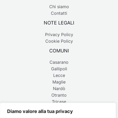
Chi siamo
Contatti
NOTE LEGALI
Privacy Policy
Cookie Policy
COMUNI
Casarano
Gallipoli
Lecce
Maglie
Nardò
Otranto
Tricase
Diamo valore alla tua privacy