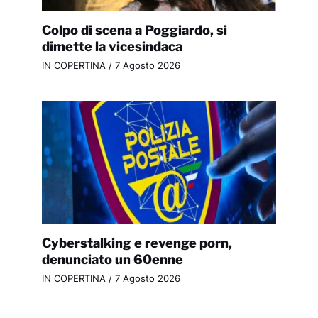
Colpo di scena a Poggiardo, si
dimette la vicesindaca
IN COPERTINA
/
7 Agosto 2026
Cyberstalking e revenge porn,
denunciato un 60enne
IN COPERTINA
/
7 Agosto 2026