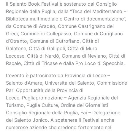
Il Salento Book Festival è sostenuto dal Consiglio
Regionale della Puglia, dalla “Teca del Mediterraneo –
Biblioteca multimediale e Centro di documentazione”,
da Comune di Aradeo, Comune Castrignano dei
Greci, Comune di Collepasso, Comune di Corigliano
d’Otranto, Comune di Cutrofiano, Città di
Galatone, Città di Gallipoli, Città di Muro
Leccese, Città di Nardò, Comune di Neviano, Città di
Racale, Città di Tricase e dalla Pro Loco di Specchia.
L’evento è patrocinato da Provincia di Lecce –
Salento d’Amare, Università del Salento, Commissione
Pari Opportunità della Provincia di
Lecce, Pugliapromozione – Agenzia Regionale del
Turismo, Puglia Culture, Ordine dei Giornalisti
Consiglio Regionale della Puglia, Fai – Delegazione
del Salento Jonico. A sostenere il Festival anche
numerose aziende che credono fortemente nel