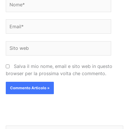
Nome*
Email*
Sito
web
Salva il mio nome, email e sito web in questo
browser per la prossima volta che commento.