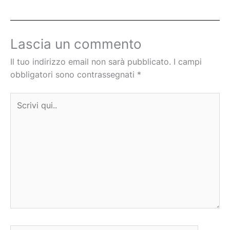
Lascia un commento
Il tuo indirizzo email non sarà pubblicato.
I campi
obbligatori sono contrassegnati
*
Scrivi
qui..