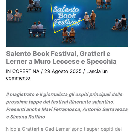
Salento Book Festival, Gratteri e
Lerner a Muro Leccese e Specchia
IN COPERTINA
/
29 Agosto 2025
/
Lascia un
commento
Il magistrato e il giornalista gli ospiti principali delle
prossime tappe del festival itinerante salentino.
Presenti anche Mavi Ferramosca, Antonio Serravezza
e Simona Ruffino
Nicola Gratteri e Gad Lerner sono i super ospiti dei