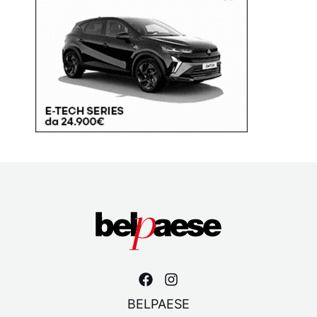
BELPAESE