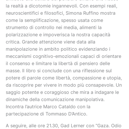
la realtà a dicotomie ingannevoli. Con esempi reali,
neuroscientifici e filosofici, Simona Ruffino mostra
come la semplificazione, spesso usata come
strumento di controllo nei media, alimenti la
polarizzazione e impoverisca la nostra capacità
critica. Grande attenzione viene data alla
manipolazione in ambito politico evidenziando i
meccanismi cognitivo-emozionali capaci di orientare
il consenso e limitare la libertà di pensiero delle
masse. Il libro si conclude con una riflessione sul
potere di parole come libertà, compassione e utopia,
da riscoprire per vivere in modo più consapevole. Un
saggio potente e coraggioso che mira a indagare le
dinamiche della comunicazione manipolativa.
Incontra l’autrice Marco Cataldo con la
partecipazione di Tommaso D’Antico.
A seguire, alle ore 21.30, Gad Lerner con “Gaza. Odio