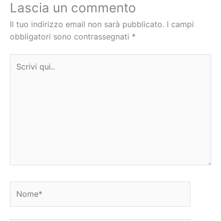
Lascia un commento
Il tuo indirizzo email non sarà pubblicato.
I campi
obbligatori sono contrassegnati
*
Scrivi
qui..
Nome*