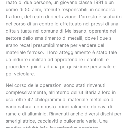
reato di due persone, un giovane classe 1991 e un
uomo di 50 anni, ritenute responsabili, in concorso
tra loro, del reato di ricettazione. L’arresto è scaturito
nel corso di un controllo effettuato nei pressi di una
ditta situata nel comune di Melissano, operante nel
settore dello smaltimento di metalli, dove i due si
erano recati presumibilmente per vendere del
materiale ferroso. Il loro atteggiamento è stato tale
da indurre i militari ad approfondire i controlli e
procedere quindi ad una perquisizione personale e
poi veicolare.
Nel corso delle operazioni sono stati rinvenuti
complessivamente, all’interno dell’utilitaria a loro in
uso, oltre 42 chilogrammi di materiale metallico di
varia natura, composto principalmente da cavi di
rame e di alluminio. Rinvenuti anche diversi dischi per
smerigliatrice, cacciaviti e bulloneria varia. Una