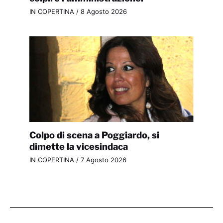
IN COPERTINA
/
8 Agosto 2026
Colpo di scena a Poggiardo, si
dimette la vicesindaca
IN COPERTINA
/
7 Agosto 2026