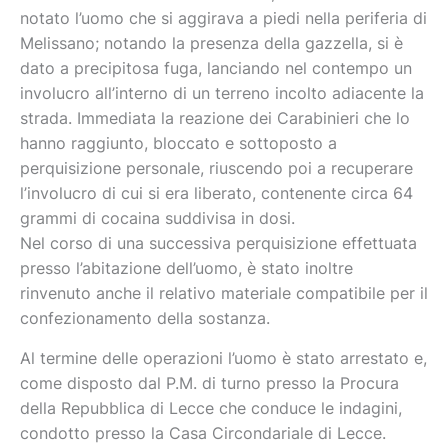
notato l’uomo che si aggirava a piedi nella periferia di
Melissano; notando la presenza della gazzella, si è
dato a precipitosa fuga, lanciando nel contempo un
involucro all’interno di un terreno incolto adiacente la
strada. Immediata la reazione dei Carabinieri che lo
hanno raggiunto, bloccato e sottoposto a
perquisizione personale, riuscendo poi a recuperare
l’involucro di cui si era liberato, contenente circa 64
grammi di cocaina suddivisa in dosi.
Nel corso di una successiva perquisizione effettuata
presso l’abitazione dell’uomo, è stato inoltre
rinvenuto anche il relativo materiale compatibile per il
confezionamento della sostanza.
Al termine delle operazioni l’uomo è stato arrestato e,
come disposto dal P.M. di turno presso la Procura
della Repubblica di Lecce che conduce le indagini,
condotto presso la Casa Circondariale di Lecce.