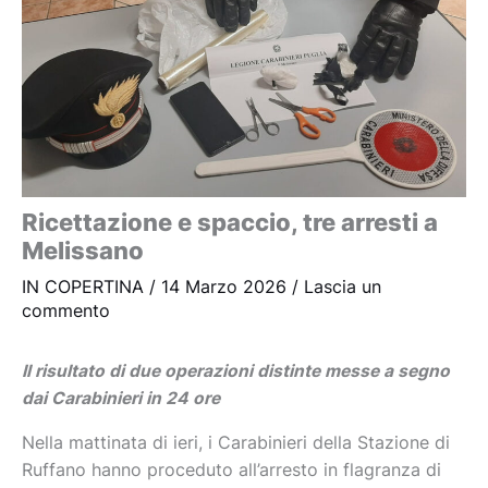
Ricettazione e spaccio, tre arresti a
Melissano
IN COPERTINA
/
14 Marzo 2026
/
Lascia un
commento
Il risultato di due operazioni distinte messe a segno
dai Carabinieri in 24 ore
Nella mattinata di ieri, i Carabinieri della Stazione di
Ruffano hanno proceduto all’arresto in flagranza di