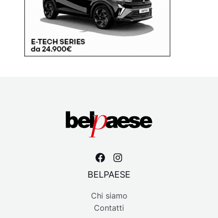
BELPAESE
Chi siamo
Contatti