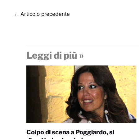
←
Articolo precedente
Leggi di più »
Colpo di scena a Poggiardo, si