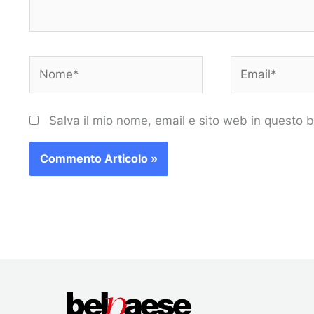
Nome*
Email*
Salva il mio nome, email e sito web in questo