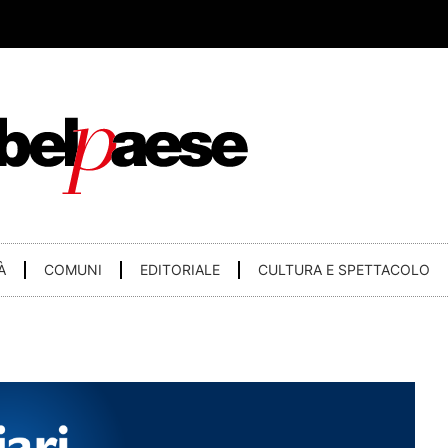
À
COMUNI
EDITORIALE
CULTURA E SPETTACOLO