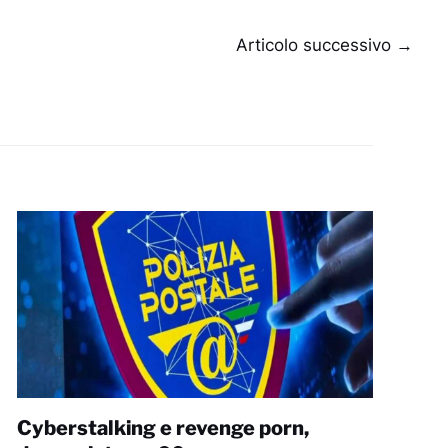
Articolo successivo
→
Cyberstalking e revenge porn,