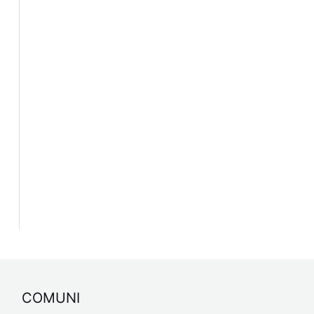
COMUNI