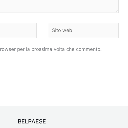
Sito
web
 browser per la prossima volta che commento.
BELPAESE