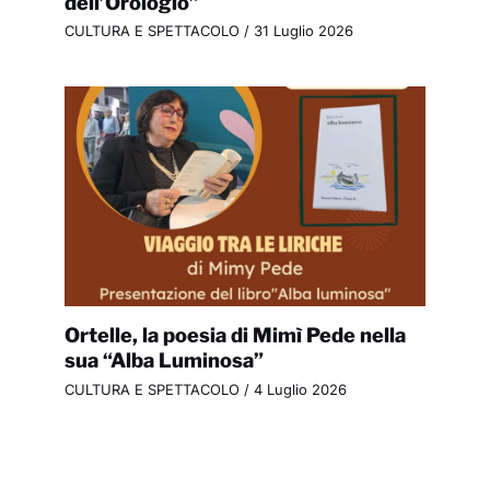
dell’Orologio”
CULTURA E SPETTACOLO
/
31 Luglio 2026
Ortelle, la poesia di Mimì Pede nella
sua “Alba Luminosa”
CULTURA E SPETTACOLO
/
4 Luglio 2026