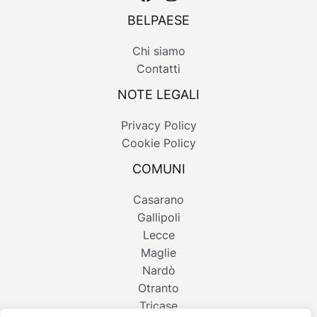
BELPAESE
Chi siamo
Contatti
NOTE LEGALI
Privacy Policy
Cookie Policy
COMUNI
Casarano
Gallipoli
Lecce
Maglie
Nardò
Otranto
Tricase