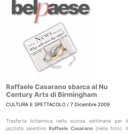
Raffaele Casarano sbarca al Nu
Century Arts di Birmingham
CULTURA E SPETTACOLO
/
7 Dicembre 2009
Trasferta britannica nella scorsa settimana per il
jazzista salentino
Raffaele Casarano
(nella foto). Il