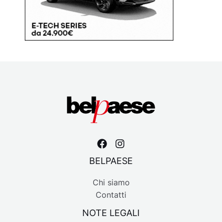
BELPAESE
Chi siamo
Contatti
NOTE LEGALI