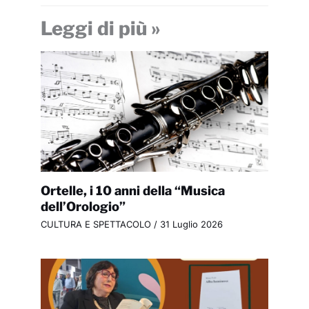
Leggi di più »
Ortelle, i 10 anni della “Musica
dell’Orologio”
CULTURA E SPETTACOLO
/
31 Luglio 2026