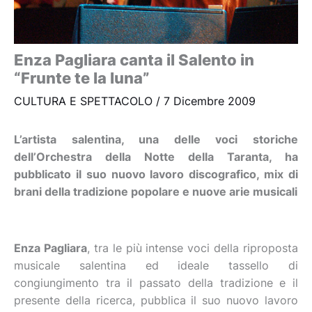
Enza Pagliara canta il Salento in
“Frunte te la luna”
CULTURA E SPETTACOLO
/
7 Dicembre 2009
L’artista salentina, una delle voci storiche
dell’Orchestra della Notte della Taranta, ha
pubblicato il suo nuovo lavoro discografico, mix di
brani della tradizione popolare e nuove arie musicali
Enza Pagliara
, tra le più intense voci della riproposta
musicale salentina ed ideale tassello di
congiungimento tra il passato della tradizione e il
presente della ricerca, pubblica il suo nuovo lavoro