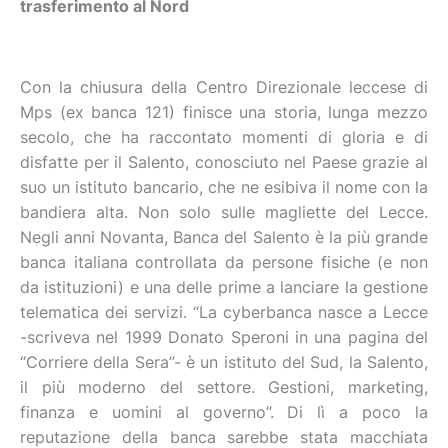
trasferimento al Nord
Con la chiusura della Centro Direzionale leccese di
Mps (ex banca 121) finisce una storia, lunga mezzo
secolo, che ha raccontato momenti di gloria e di
disfatte per il Salento, conosciuto nel Paese grazie al
suo un istituto bancario, che ne esibiva il nome con la
bandiera alta. Non solo sulle magliette del Lecce.
Negli anni Novanta, Banca del Salento è la più grande
banca italiana controllata da persone fisiche (e non
da istituzioni) e una delle prime a lanciare la gestione
telematica dei servizi. “La cyberbanca nasce a Lecce
-scriveva nel 1999 Donato Speroni in una pagina del
“Corriere della Sera”- è un istituto del Sud, la Salento,
il più moderno del settore. Gestioni, marketing,
finanza e uomini al governo”. Di lì a poco la
reputazione della banca sarebbe stata macchiata