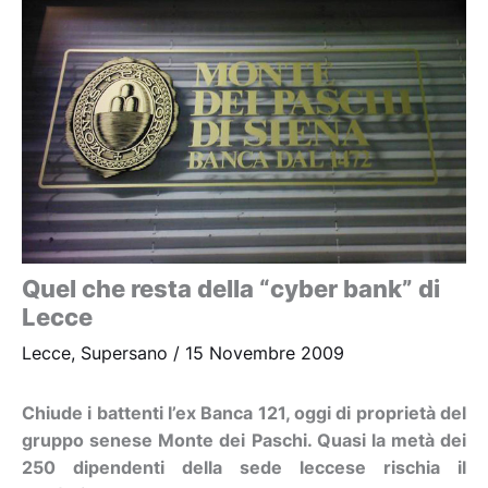
Quel che resta della “cyber bank” di
Lecce
Lecce
,
Supersano
/
15 Novembre 2009
Chiude i battenti l’ex Banca 121, oggi di proprietà del
gruppo senese Monte dei Paschi. Quasi la metà dei
250 dipendenti della sede leccese rischia il