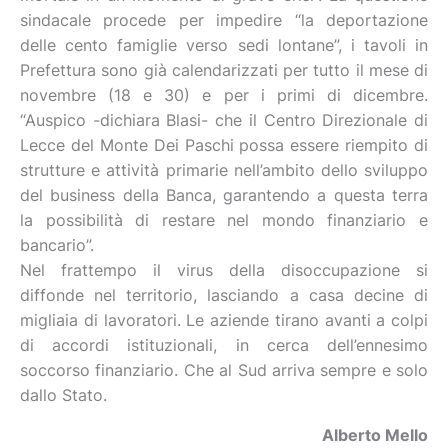
sindacale procede per impedire “la deportazione
delle cento famiglie verso sedi lontane”, i tavoli in
Prefettura sono già calendarizzati per tutto il mese di
novembre (18 e 30) e per i primi di dicembre.
“Auspico -dichiara Blasi- che il Centro Direzionale di
Lecce del Monte Dei Paschi possa essere riempito di
strutture e attività primarie nell’ambito dello sviluppo
del business della Banca, garantendo a questa terra
la possibilità di restare nel mondo finanziario e
bancario”.
Nel frattempo il virus della disoccupazione si
diffonde nel territorio, lasciando a casa decine di
migliaia di lavoratori. Le aziende tirano avanti a colpi
di accordi istituzionali, in cerca dell’ennesimo
soccorso finanziario. Che al Sud arriva sempre e solo
dallo Stato.
Alberto Mello