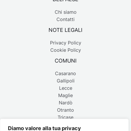
Chi siamo
Contatti
NOTE LEGALI
Privacy Policy
Cookie Policy
COMUNI
Casarano
Gallipoli
Lecce
Maglie
Nardò
Otranto
Tricase
Diamo valore alla tua privacy