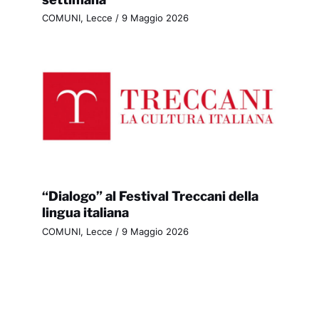
COMUNI
,
Lecce
/
9 Maggio 2026
“Dialogo” al Festival Treccani della
lingua italiana
COMUNI
,
Lecce
/
9 Maggio 2026