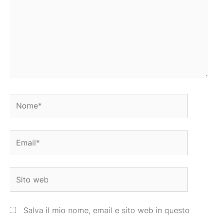
Nome*
Email*
Sito
web
Salva il mio nome, email e sito web in questo