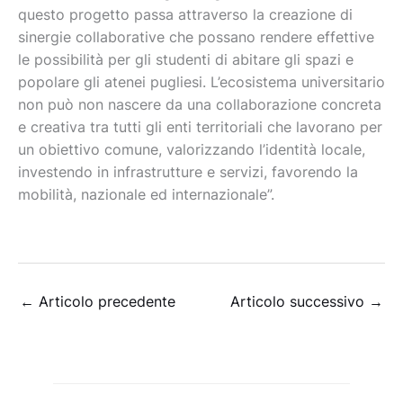
questo progetto passa attraverso la creazione di
sinergie collaborative che possano rendere effettive
le possibilità per gli studenti di abitare gli spazi e
popolare gli atenei pugliesi. L’ecosistema universitario
non può non nascere da una collaborazione concreta
e creativa tra tutti gli enti territoriali che lavorano per
un obiettivo comune, valorizzando l’identità locale,
investendo in infrastrutture e servizi, favorendo la
mobilità, nazionale ed internazionale”.
←
Articolo precedente
Articolo successivo
→