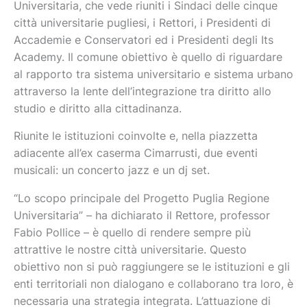
Universitaria, che vede riuniti i Sindaci delle cinque
città universitarie pugliesi, i Rettori, i Presidenti di
Accademie e Conservatori ed i Presidenti degli Its
Academy. Il comune obiettivo è quello di riguardare
al rapporto tra sistema universitario e sistema urbano
attraverso la lente dell’integrazione tra diritto allo
studio e diritto alla cittadinanza.
Riunite le istituzioni coinvolte e, nella piazzetta
adiacente all’ex caserma Cimarrusti, due eventi
musicali: un concerto jazz e un dj set.
“Lo scopo principale del Progetto Puglia Regione
Universitaria” – ha dichiarato il Rettore, professor
Fabio Pollice – è quello di rendere sempre più
attrattive le nostre città universitarie. Questo
obiettivo non si può raggiungere se le istituzioni e gli
enti territoriali non dialogano e collaborano tra loro, è
necessaria una strategia integrata. L’attuazione di