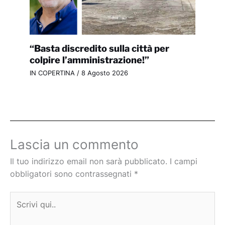
“Basta discredito sulla città per
colpire l’amministrazione!”
IN COPERTINA
/
8 Agosto 2026
Lascia un commento
Il tuo indirizzo email non sarà pubblicato.
I campi
obbligatori sono contrassegnati
*
Scrivi
qui..