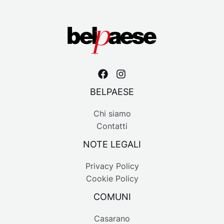
BELPAESE
Chi siamo
Contatti
NOTE LEGALI
Privacy Policy
Cookie Policy
COMUNI
Casarano