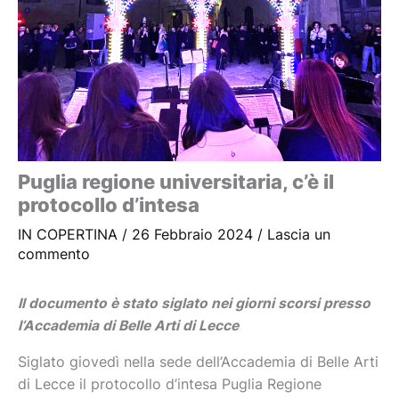
Puglia regione universitaria, c’è il
protocollo d’intesa
IN COPERTINA
/
26 Febbraio 2024
/
Lascia un
commento
Il documento è stato siglato nei giorni scorsi presso
l’Accademia di Belle Arti di Lecce
Siglato giovedì nella sede dell’Accademia di Belle Arti
di Lecce il protocollo d’intesa Puglia Regione