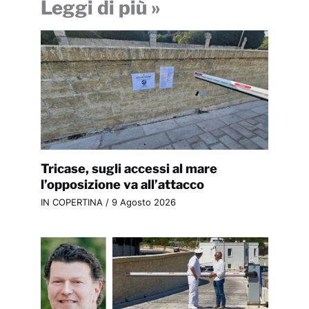
Leggi di più »
Tricase, sugli accessi al mare
l’opposizione va all’attacco
IN COPERTINA
/
9 Agosto 2026