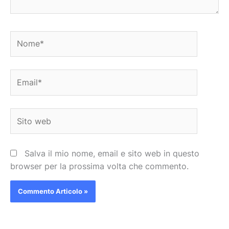
Nome*
Email*
Sito
web
Salva il mio nome, email e sito web in questo
browser per la prossima volta che commento.