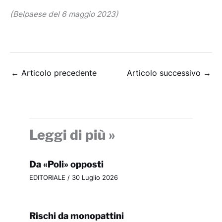
(Belpaese del 6 maggio 2023)
←
Articolo precedente
Articolo successivo
→
Leggi di più »
Da «Poli» opposti
EDITORIALE
/
30 Luglio 2026
Rischi da monopattini