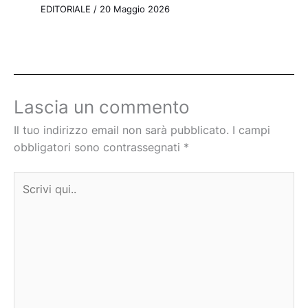
EDITORIALE
/
20 Maggio 2026
Lascia un commento
Il tuo indirizzo email non sarà pubblicato.
I campi
obbligatori sono contrassegnati
*
Scrivi
qui..