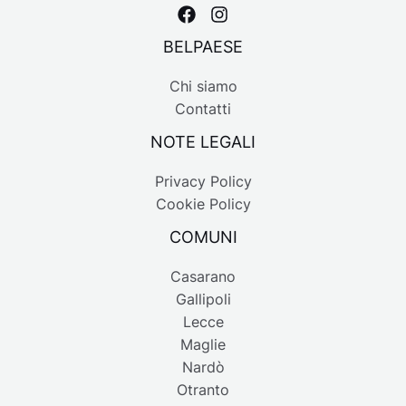
BELPAESE
Chi siamo
Contatti
NOTE LEGALI
Privacy Policy
Cookie Policy
COMUNI
Casarano
Gallipoli
Lecce
Maglie
Nardò
Otranto