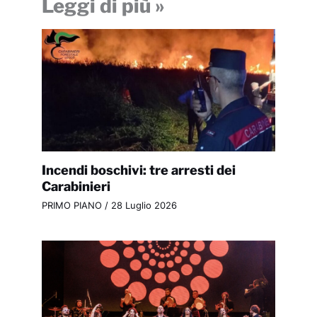
Leggi di più »
Incendi boschivi: tre arresti dei
Carabinieri
PRIMO PIANO
/
28 Luglio 2026