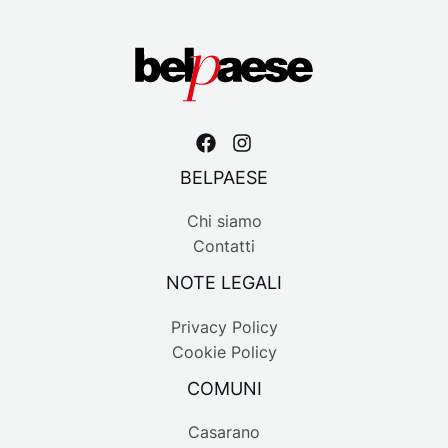
BELPAESE
Chi siamo
Contatti
NOTE LEGALI
Privacy Policy
Cookie Policy
COMUNI
Casarano