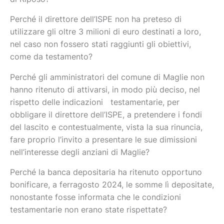
Perché il direttore dell’ISPE non ha preteso di
utilizzare gli oltre 3 milioni di euro destinati a loro,
nel caso non fossero stati raggiunti gli obiettivi,
come da testamento?
Perché gli amministratori del comune di Maglie non
hanno ritenuto di attivarsi, in modo più deciso, nel
rispetto delle indicazioni testamentarie, per
obbligare il direttore dell’ISPE, a pretendere i fondi
del lascito e contestualmente, vista la sua rinuncia,
fare proprio l’invito a presentare le sue dimissioni
nell’interesse degli anziani di Maglie?
Perché la banca depositaria ha ritenuto opportuno
bonificare, a ferragosto 2024, le somme lì depositate,
nonostante fosse informata che le condizioni
testamentarie non erano state rispettate?