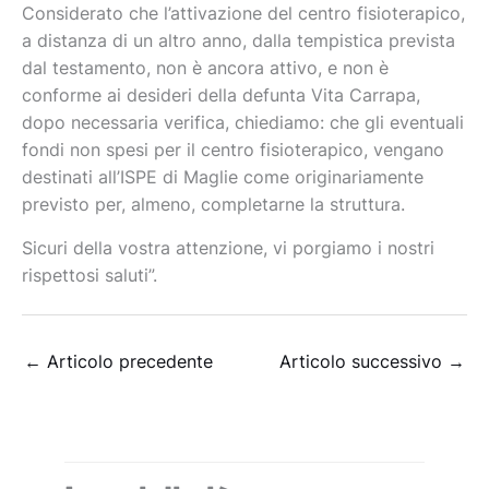
Considerato che l’attivazione del centro fisioterapico,
a distanza di un altro anno, dalla tempistica prevista
dal testamento, non è ancora attivo, e non è
conforme ai desideri della defunta Vita Carrapa,
dopo necessaria verifica, chiediamo: che gli eventuali
fondi non spesi per il centro fisioterapico, vengano
destinati all’ISPE di Maglie come originariamente
previsto per, almeno, completarne la struttura.
Sicuri della vostra attenzione, vi porgiamo i nostri
rispettosi saluti”.
←
Articolo precedente
Articolo successivo
→