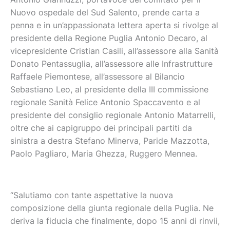
Nuovo ospedale del Sud Salento, prende carta a
penna e in un’appassionata lettera aperta si rivolge al
presidente della Regione Puglia Antonio Decaro, al
vicepresidente Cristian Casili, all’assessore alla Sanità
Donato Pentassuglia, all’assessore alle Infrastrutture
Raffaele Piemontese, all’assessore al Bilancio
Sebastiano Leo, al presidente della III commissione
regionale Sanità Felice Antonio Spaccavento e al
presidente del consiglio regionale Antonio Matarrelli,
oltre che ai capigruppo dei principali partiti da
sinistra a destra Stefano Minerva, Paride Mazzotta,
Paolo Pagliaro, Maria Ghezza, Ruggero Mennea.
“Salutiamo con tante aspettative la nuova
composizione della giunta regionale della Puglia. Ne
deriva la fiducia che finalmente, dopo 15 anni di rinvii,