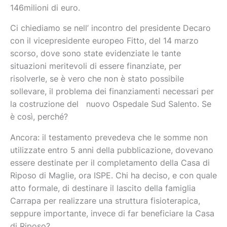
146milioni di euro.
Ci chiediamo se nell’ incontro del presidente Decaro
con il vicepresidente europeo Fitto, del 14 marzo
scorso, dove sono state evidenziate le tante
situazioni meritevoli di essere finanziate, per
risolverle, se è vero che non è stato possibile
sollevare, il problema dei finanziamenti necessari per
la costruzione del nuovo Ospedale Sud Salento. Se
è così, perché?
Ancora: il testamento prevedeva che le somme non
utilizzate entro 5 anni della pubblicazione, dovevano
essere destinate per il completamento della Casa di
Riposo di Maglie, ora ISPE. Chi ha deciso, e con quale
atto formale, di destinare il lascito della famiglia
Carrapa per realizzare una struttura fisioterapica,
seppure importante, invece di far beneficiare la Casa
di Riposo?