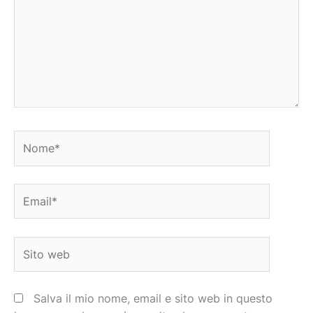
Nome*
Email*
Sito
web
Salva il mio nome, email e sito web in questo