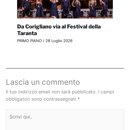
Da Corigliano via al Festival della
Taranta
PRIMO PIANO
/
28 Luglio 2026
Lascia un commento
Il tuo indirizzo email non sarà pubblicato.
I campi
obbligatori sono contrassegnati
*
Scrivi
qui..