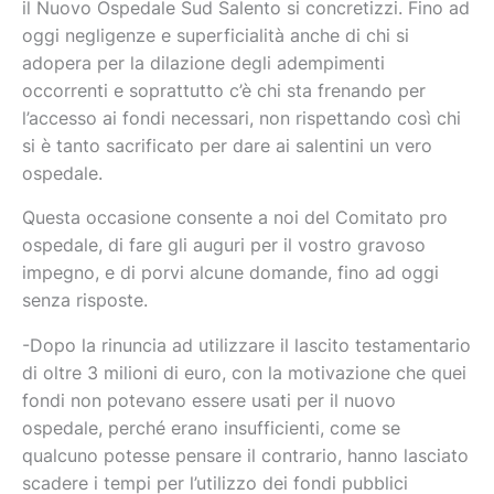
il Nuovo Ospedale Sud Salento si concretizzi. Fino ad
oggi negligenze e superficialità anche di chi si
adopera per la dilazione degli adempimenti
occorrenti e soprattutto c’è chi sta frenando per
l’accesso ai fondi necessari, non rispettando così chi
si è tanto sacrificato per dare ai salentini un vero
ospedale.
Questa occasione consente a noi del Comitato pro
ospedale, di fare gli auguri per il vostro gravoso
impegno, e di porvi alcune domande, fino ad oggi
senza risposte.
-Dopo la rinuncia ad utilizzare il lascito testamentario
di oltre 3 milioni di euro, con la motivazione che quei
fondi non potevano essere usati per il nuovo
ospedale, perché erano insufficienti, come se
qualcuno potesse pensare il contrario, hanno lasciato
scadere i tempi per l’utilizzo dei fondi pubblici