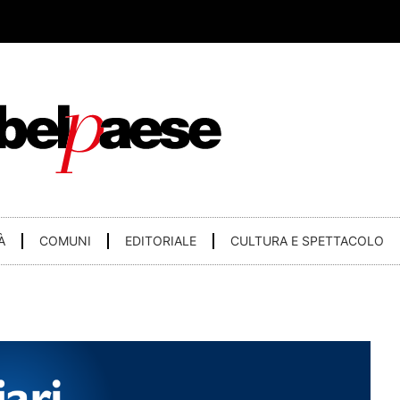
À
COMUNI
EDITORIALE
CULTURA E SPETTACOLO