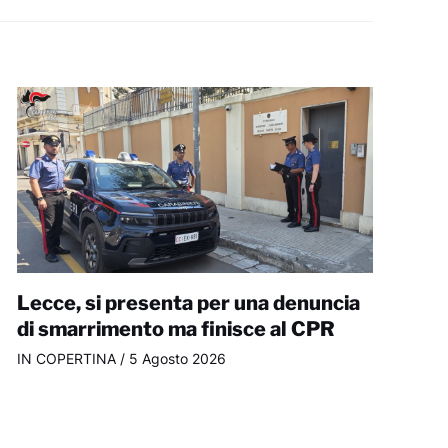
Lecce, si presenta per una denuncia
di smarrimento ma finisce al CPR
IN COPERTINA
/
5 Agosto 2026