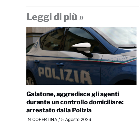
Leggi di più »
Galatone, aggredisce gli agenti
durante un controllo domiciliare:
arrestato dalla Polizia
IN COPERTINA
/
5 Agosto 2026