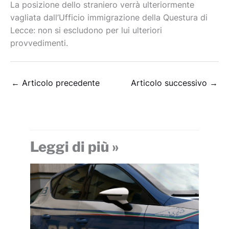
La posizione dello straniero verrà ulteriormente
vagliata dall’Ufficio immigrazione della Questura di
Lecce: non si escludono per lui ulteriori
provvedimenti.
←
Articolo precedente
Articolo successivo
→
Leggi di più »