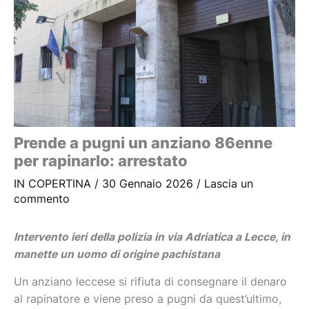
Prende a pugni un anziano 86enne
per rapinarlo: arrestato
IN COPERTINA
/
30 Gennaio 2026
/
Lascia un
commento
Intervento ieri della polizia in via Adriatica a Lecce, in
manette un uomo di origine pachistana
Un anziano leccese si rifiuta di consegnare il denaro
al rapinatore e viene preso a pugni da quest’ultimo,