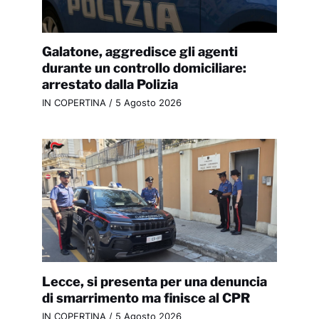
Galatone, aggredisce gli agenti
durante un controllo domiciliare:
arrestato dalla Polizia
IN COPERTINA
/
5 Agosto 2026
Lecce, si presenta per una denuncia
di smarrimento ma finisce al CPR
IN COPERTINA
/
5 Agosto 2026