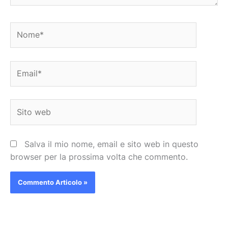
Nome*
Email*
Sito
web
Salva il mio nome, email e sito web in questo
browser per la prossima volta che commento.