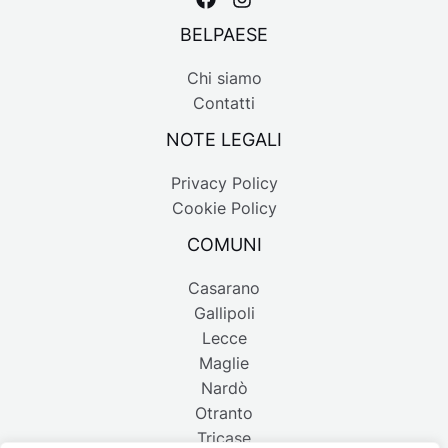
BELPAESE
Chi siamo
Contatti
NOTE LEGALI
Privacy Policy
Cookie Policy
COMUNI
Casarano
Gallipoli
Lecce
Maglie
Nardò
Otranto
Tricase