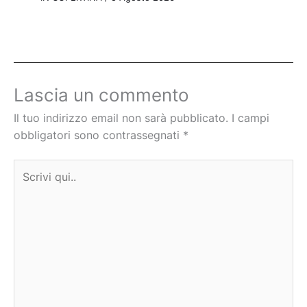
Lascia un commento
Il tuo indirizzo email non sarà pubblicato.
I campi
obbligatori sono contrassegnati
*
Scrivi
qui..