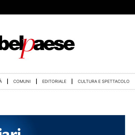
À
COMUNI
EDITORIALE
CULTURA E SPETTACOLO