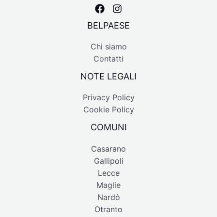
BELPAESE
Chi siamo
Contatti
NOTE LEGALI
Privacy Policy
Cookie Policy
COMUNI
Casarano
Gallipoli
Lecce
Maglie
Nardò
Otranto