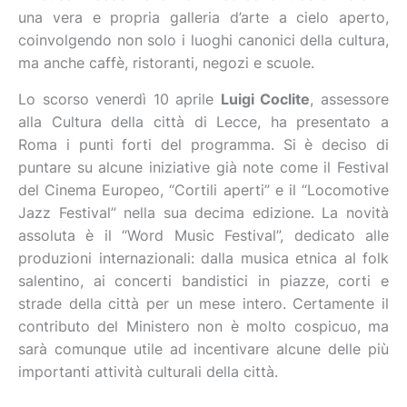
una vera e propria galleria d’arte a cielo aperto,
coinvolgendo non solo i luoghi canonici della cultura,
ma anche caffè, ristoranti, negozi e scuole.
Lo scorso venerdì 10 aprile
Luigi Coclite
, assessore
alla Cultura della città di Lecce, ha presentato a
Roma i punti forti del programma. Si è deciso di
puntare su alcune iniziative già note come il Festival
del Cinema Europeo, “Cortili aperti” e il “Locomotive
Jazz Festival” nella sua decima edizione. La novità
assoluta è il “Word Music Festival”, dedicato alle
produzioni internazionali: dalla musica etnica al folk
salentino, ai concerti bandistici in piazze, corti e
strade della città per un mese intero. Certamente il
contributo del Ministero non è molto cospicuo, ma
sarà comunque utile ad incentivare alcune delle più
importanti attività culturali della città.