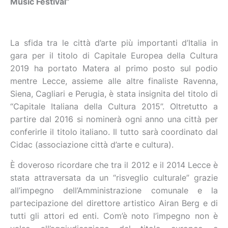
Music Festival”
La sfida tra le città d’arte più importanti d’Italia in
gara per il titolo di Capitale Europea della Cultura
2019 ha portato Matera al primo posto sul podio
mentre Lecce, assieme alle altre finaliste Ravenna,
Siena, Cagliari e Perugia, è stata insignita del titolo di
“Capitale Italiana della Cultura 2015”. Oltretutto a
partire dal 2016 si nominerà ogni anno una città per
conferirle il titolo italiano. Il tutto sarà coordinato dal
Cidac (associazione città d’arte e cultura).
È doveroso ricordare che tra il 2012 e il 2014 Lecce è
stata attraversata da un “risveglio culturale” grazie
all’impegno dell’Amministrazione comunale e la
partecipazione del direttore artistico Airan Berg e di
tutti gli attori ed enti. Com’è noto l’impegno non è