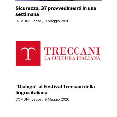
Sicurezza, 37 provvedimenti in una
settimana
COMUNI
,
Lecce
/
9 Maggio 2026
“Dialogo” al Festival Treccani della
lingua italiana
COMUNI
,
Lecce
/
9 Maggio 2026