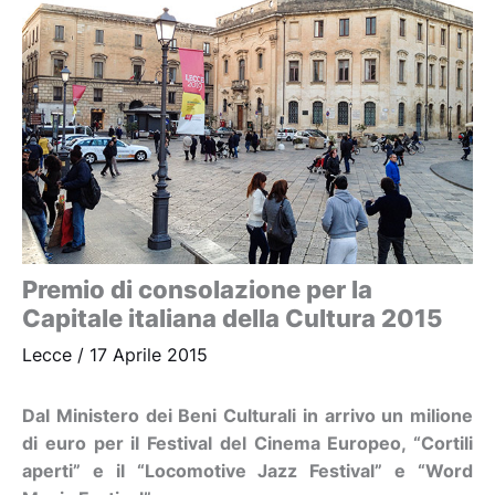
Premio di consolazione per la
Capitale italiana della Cultura 2015
Lecce
/
17 Aprile 2015
Dal Ministero dei Beni Culturali in arrivo un milione
di euro per il Festival del Cinema Europeo, “Cortili
aperti” e il “Locomotive Jazz Festival” e “Word