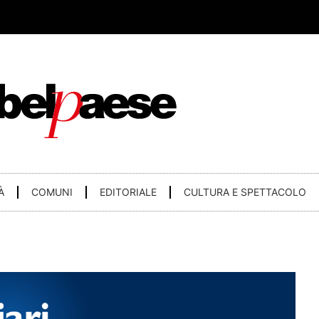
À
COMUNI
EDITORIALE
CULTURA E SPETTACOLO