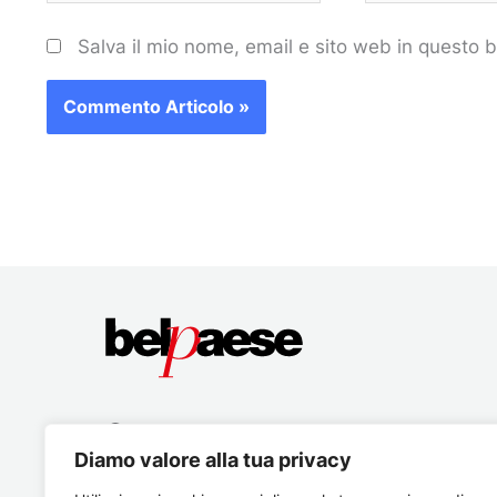
Salva il mio nome, email e sito web in questo
Diamo valore alla tua privacy