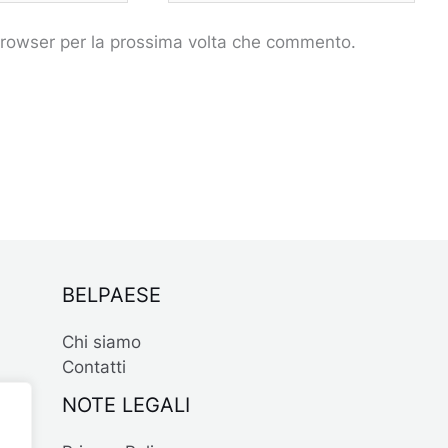
 browser per la prossima volta che commento.
BELPAESE
Chi siamo
Contatti
NOTE LEGALI