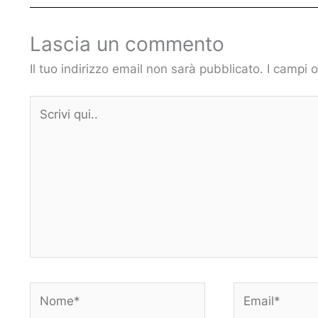
Lascia un commento
Il tuo indirizzo email non sarà pubblicato.
I campi 
Scrivi
qui..
Nome*
Email*