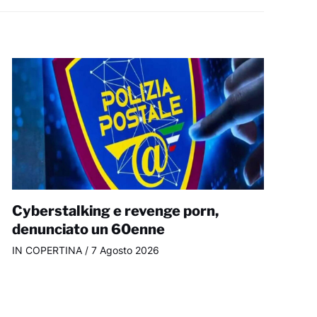
Cyberstalking e revenge porn,
denunciato un 60enne
IN COPERTINA
/
7 Agosto 2026