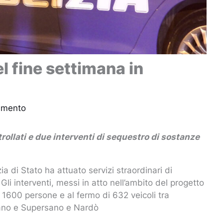
el fine settimana in
mmento
rollati e due interventi di sequestro di sostanze
ia di Stato ha attuato servizi straordinari di
 Gli interventi, messi in atto nell’ambito del progetto
i 1600 persone e al fermo di 632 veicoli tra
fano e Supersano e Nardò