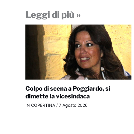
Leggi di più »
Colpo di scena a Poggiardo, si
dimette la vicesindaca
IN COPERTINA
/
7 Agosto 2026