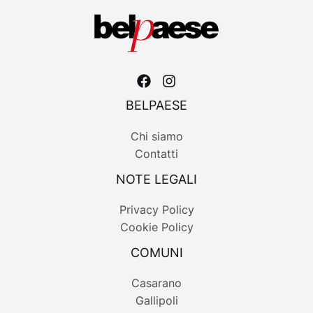
BELPAESE
Chi siamo
Contatti
NOTE LEGALI
Privacy Policy
Cookie Policy
COMUNI
Casarano
Gallipoli