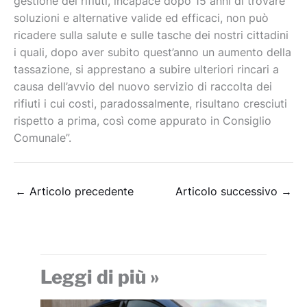
gestione dei rifiuti, incapace dopo 15 anni di trovare
soluzioni e alternative valide ed efficaci, non può
ricadere sulla salute e sulle tasche dei nostri cittadini
i quali, dopo aver subito quest’anno un aumento della
tassazione, si apprestano a subire ulteriori rincari a
causa dell’avvio del nuovo servizio di raccolta dei
rifiuti i cui costi, paradossalmente, risultano cresciuti
rispetto a prima, così come appurato in Consiglio
Comunale”.
←
Articolo precedente
Articolo successivo
→
Leggi di più »