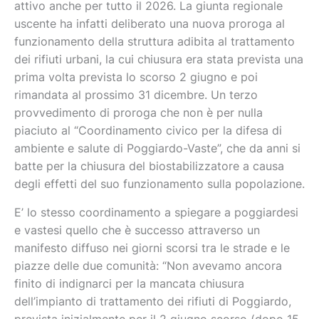
attivo anche per tutto il 2026. La giunta regionale
uscente ha infatti deliberato una nuova proroga al
funzionamento della struttura adibita al trattamento
dei rifiuti urbani, la cui chiusura era stata prevista una
prima volta prevista lo scorso 2 giugno e poi
rimandata al prossimo 31 dicembre. Un terzo
provvedimento di proroga che non è per nulla
piaciuto al “Coordinamento civico per la difesa di
ambiente e salute di Poggiardo-Vaste”, che da anni si
batte per la chiusura del biostabilizzatore a causa
degli effetti del suo funzionamento sulla popolazione.
E’ lo stesso coordinamento a spiegare a poggiardesi
e vastesi quello che è successo attraverso un
manifesto diffuso nei giorni scorsi tra le strade e le
piazze delle due comunità: “Non avevamo ancora
finito di indignarci per la mancata chiusura
dell’impianto di trattamento dei rifiuti di Poggiardo,