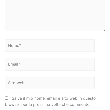
Nome*
Email*
Sito
web
Salva il mio nome, email e sito web in questo
browser per la prossima volta che commento.