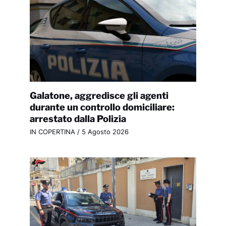
Galatone, aggredisce gli agenti
durante un controllo domiciliare:
arrestato dalla Polizia
IN COPERTINA
/
5 Agosto 2026