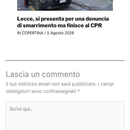
Lecce, si presenta per una denuncia
di smarrimento ma finisce al CPR
IN COPERTINA
/
5 Agosto 2026
Lascia un commento
Il tuo indirizzo email non sarà pubblicato.
I campi
obbligatori sono contrassegnati
*
Scrivi
qui..