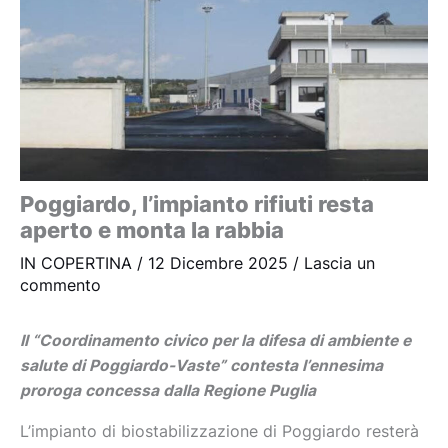
Poggiardo, l’impianto rifiuti resta
aperto e monta la rabbia
IN COPERTINA
/
12 Dicembre 2025
/
Lascia un
commento
Il “Coordinamento civico per la difesa di ambiente e
salute di Poggiardo-Vaste” contesta l’ennesima
proroga concessa dalla Regione Puglia
L’impianto di biostabilizzazione di Poggiardo resterà