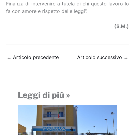
Finanza di intervenire a tutela di chi questo lavoro lo
fa con amore e rispetto delle leggi”.
(S.M.)
←
Articolo precedente
Articolo successivo
→
Leggi di più »