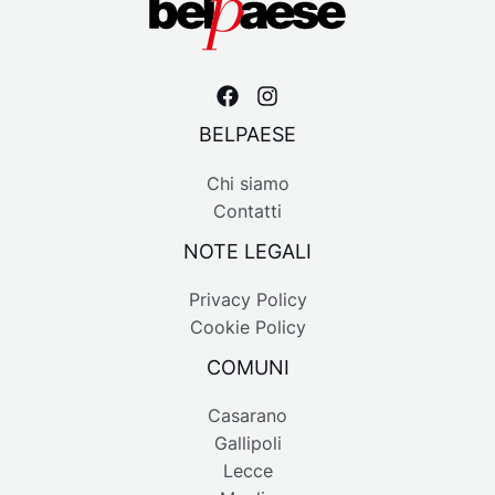
BELPAESE
Chi siamo
Contatti
NOTE LEGALI
Privacy Policy
Cookie Policy
COMUNI
Casarano
Gallipoli
Lecce