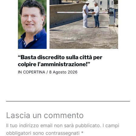
“Basta discredito sulla città per
colpire l’amministrazione!”
IN COPERTINA
/
8 Agosto 2026
Lascia un commento
Il tuo indirizzo email non sarà pubblicato.
I campi
obbligatori sono contrassegnati
*