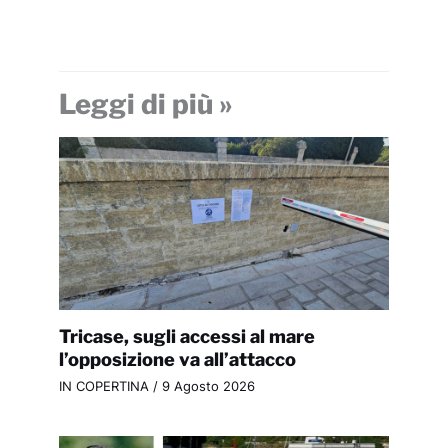
Leggi di più »
Tricase, sugli accessi al mare
l’opposizione va all’attacco
IN COPERTINA
/
9 Agosto 2026