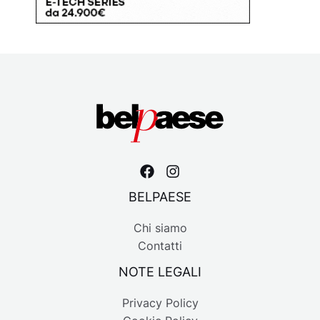
BELPAESE
Chi siamo
Contatti
NOTE LEGALI
Privacy Policy