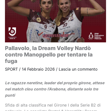
Pallavolo, la Dream Volley Nardò
contro Manoppello per tentare la
fuga
SPORT
/
14 Febbraio 2026
/
Lascia un commento
Le ragazze neretine, leader del proprio girone, attese
nel match clou contro l’Arabona, distante solo tre
punti
Sfida di alta classifica nel Girone I della Serie B2 di