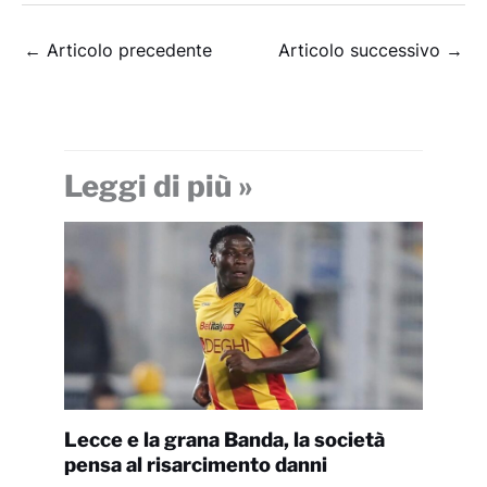
←
Articolo precedente
Articolo successivo
→
Leggi di più »
Lecce e la grana Banda, la società
pensa al risarcimento danni